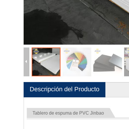
Descripción del Producto
Tablero de espuma de PVC Jinbao