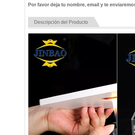
Por favor deja tu nombre, email y te enviaremo
Descripción del Producto