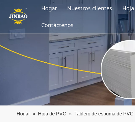
Hogar
Nuestros clientes
Hoja 
Contáctenos
Hogar
»
Hoja de PVC
»
Tablero de espuma de PVC