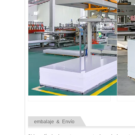
embalaje & Envío