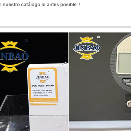
s nuestro catálogo lo antes posible !