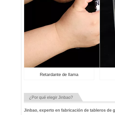
Retardante de llama
¿Por qué elegir Jinbao?
Jinbao, experto en fabricación de tableros de 