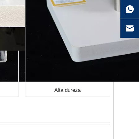
Alta dureza