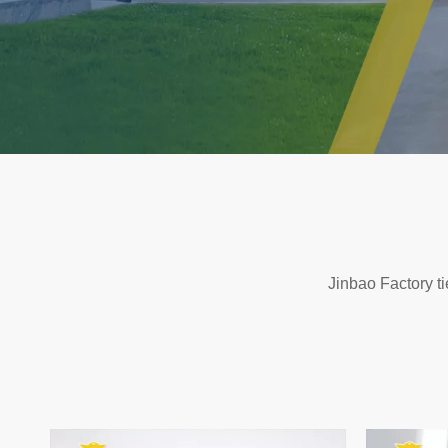
Jinbao Factory t