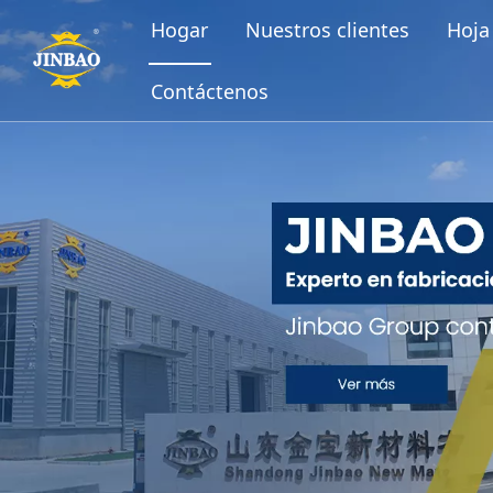
Hogar
Nuestros clientes
Hoja 
Contáctenos