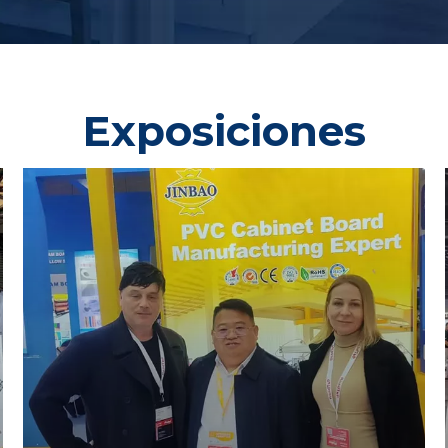
Exposiciones