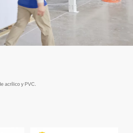
e acrílico y PVC.