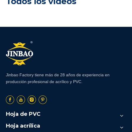
Todos los videos
Jinbao Factory tiene más de 28 años de experiencia en
producción profesional de acrílico y PVC.
Hoja de PVC
Hoja acrílica