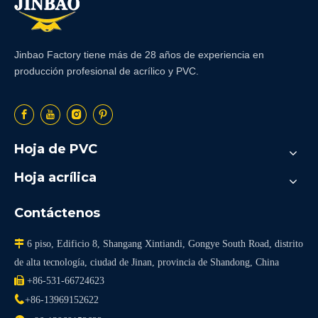
Jinbao Factory tiene más de 28 años de experiencia en
producción profesional de acrílico y PVC.
Hoja de PVC
Hoja acrílica
Contáctenos

6 piso, Edificio 8, Shangang Xintiandi, Gongye South Road, distrito
de alta tecnología, ciudad de Jinan, provincia de Shandong, China

+86-531-66724623

+86-13969152622