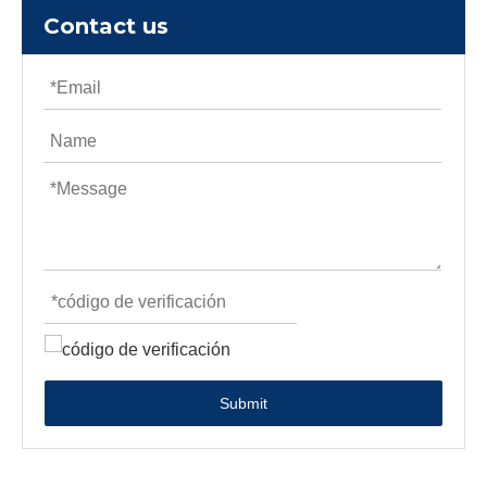
Contact us
Submit