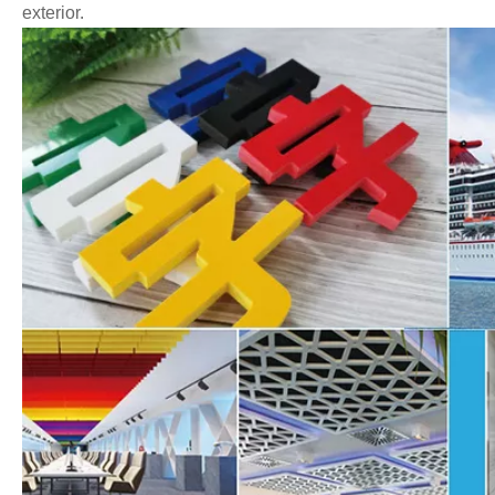
exterior.