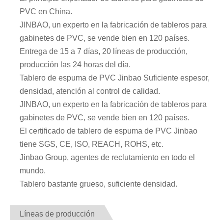
PVC en China.
JINBAO, un experto en la fabricación de tableros para
gabinetes de PVC, se vende bien en 120 países.
Entrega de 15 a 7 días, 20 líneas de producción,
producción las 24 horas del día.
Tablero de espuma de PVC Jinbao Suficiente espesor,
densidad, atención al control de calidad.
JINBAO, un experto en la fabricación de tableros para
gabinetes de PVC, se vende bien en 120 países.
El certificado de tablero de espuma de PVC Jinbao
tiene SGS, CE, ISO, REACH, ROHS, etc.
Jinbao Group, agentes de reclutamiento en todo el
mundo.
Tablero bastante grueso, suficiente densidad.
Líneas de producción