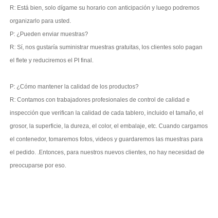
R: Está bien, solo dígame su horario con anticipación y luego podremos
organizarlo para usted.
P: ¿Pueden enviar muestras?
R: Sí, nos gustaría suministrar muestras gratuitas, los clientes solo pagan
el flete y reduciremos el PI final.
P: ¿Cómo mantener la calidad de los productos?
R: Contamos con trabajadores profesionales de control de calidad e
inspección que verifican la calidad de cada tablero, incluido el tamaño, el
grosor, la superficie, la dureza, el color, el embalaje, etc. Cuando cargamos
el contenedor, tomaremos fotos, videos y guardaremos las muestras para
el pedido. .Entonces, para nuestros nuevos clientes, no hay necesidad de
preocuparse por eso.