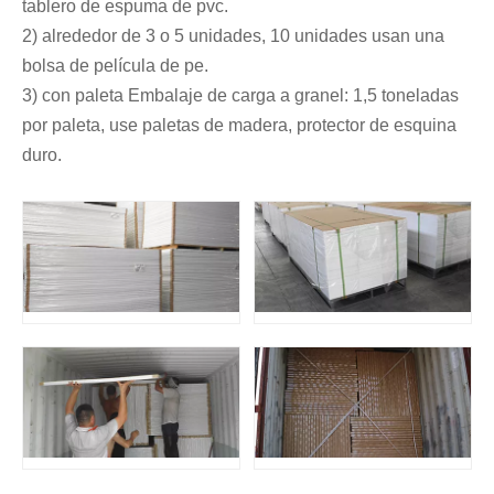
tablero de espuma de pvc.
2) alrededor de 3 o 5 unidades, 10 unidades usan una
bolsa de película de pe.
3) con paleta Embalaje de carga a granel: 1,5 toneladas
por paleta, use paletas de madera, protector de esquina
duro.