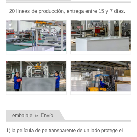
20 líneas de producción, entrega entre 15 y 7 días.
embalaje & Envío
1) la película de pe transparente de un lado protege el