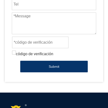
Submit