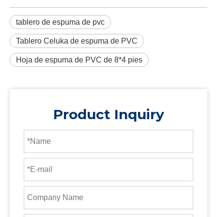
tablero de espuma de pvc
Tablero Celuka de espuma de PVC
Hoja de espuma de PVC de 8*4 pies
Product Inquiry