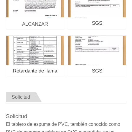
SGS
ALCANZAR
Retardante de llama
SGS
Solicitud
Solicitud
El tablero de espuma de PVC, también conocido como