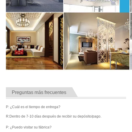
Preguntas más frecuentes
P: ¿Cuál es el tiempo de entrega?
R:Dentro de 7-10 días después de recibir su depósito/pago.
P: ¿Puedo visitar su fábrica?