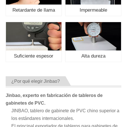
Retardante de llama
Impermeable
Suficiente espesor
Alta dureza
¿Por qué elegir Jinbao?
Jinbao, experto en fabricación de tableros de
gabinetes de PVC.
JINBAO, tablero de gabinete de PVC chino superior a
los estándares internacionales.
El principal exportador de tableros para gabinetes de