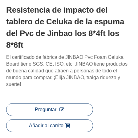
Resistencia de impacto del
tablero de Celuka de la espuma
del Pvc de Jinbao los 8*4ft los
8*6ft
El certificado de fábrica de JINBAO Pvc Foam Celuka
Board tiene SGS, CE, ISO, etc. JINBAO tiene productos
de buena calidad que atraen a personas de todo el
mundo para comprar. ¡Elija JINBAO, traiga riqueza y
suerte!
Preguntar
Añadir al carrito