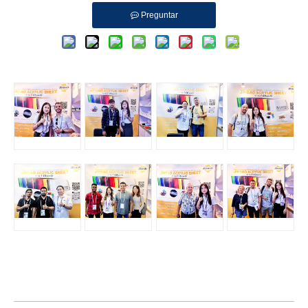
Preguntar