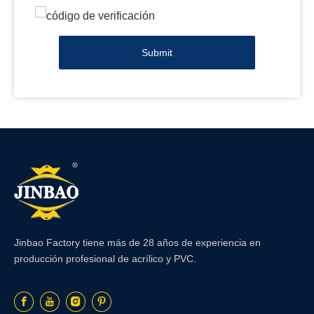
Submit
Jinbao Factory tiene más de 28 años de experiencia en
producción profesional de acrílico y PVC.