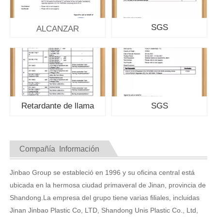
SGS
ALCANZAR
Retardante de llama
SGS
Compañía Información
Jinbao Group se estableció en 1996 y su oficina central está
ubicada en la hermosa ciudad primaveral de Jinan, provincia de
Shandong.La empresa del grupo tiene varias filiales, incluidas
Jinan Jinbao Plastic Co, LTD, Shandong Unis Plastic Co., Ltd,