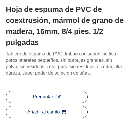
Hoja de espuma de PVC de
coextrusión, mármol de grano de
madera, 16mm, 8/4 pies, 1/2
pulgadas
Tablero de espuma de PVC Jinbao con superficie lisa,
poros laterales pequeños, sin burbujas grandes, sin
polvo, sin residuos, color puro, sin residuos al cortar, alta
dureza, súper poder de sujeción de uñas.
Preguntar
Añadir al carrito