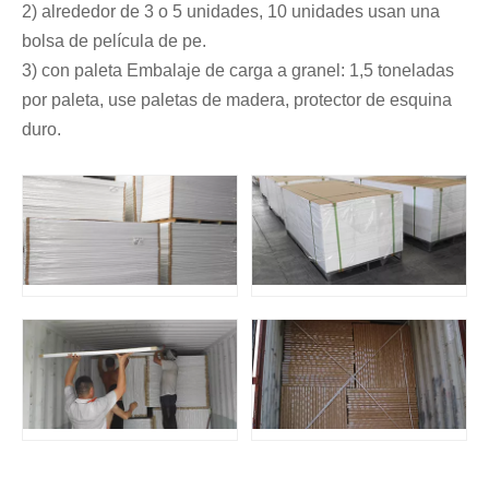
2) alrededor de 3 o 5 unidades, 10 unidades usan una
bolsa de película de pe.
3) con paleta Embalaje de carga a granel: 1,5 toneladas
por paleta, use paletas de madera, protector de esquina
duro.