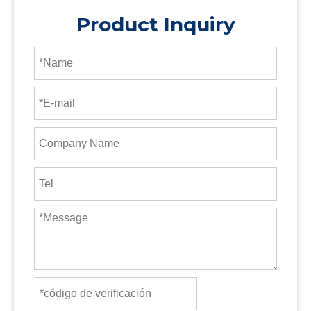
Product Inquiry