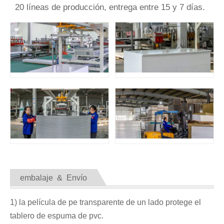
20 líneas de producción, entrega entre 15 y 7 días.
embalaje & Envío
1) la película de pe transparente de un lado protege el
tablero de espuma de pvc.