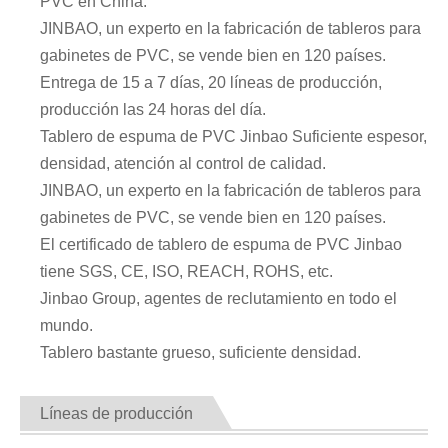
PVC en China.
JINBAO, un experto en la fabricación de tableros para
gabinetes de PVC, se vende bien en 120 países.
Entrega de 15 a 7 días, 20 líneas de producción,
producción las 24 horas del día.
Tablero de espuma de PVC Jinbao Suficiente espesor,
densidad, atención al control de calidad.
JINBAO, un experto en la fabricación de tableros para
gabinetes de PVC, se vende bien en 120 países.
El certificado de tablero de espuma de PVC Jinbao
tiene SGS, CE, ISO, REACH, ROHS, etc.
Jinbao Group, agentes de reclutamiento en todo el
mundo.
Tablero bastante grueso, suficiente densidad.
Líneas de producción