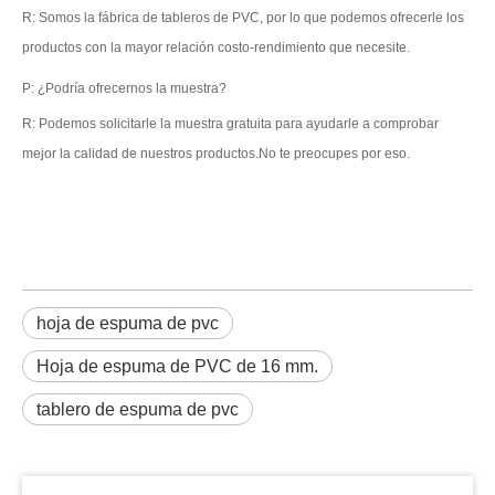
R: Somos la fábrica de tableros de PVC, por lo que podemos ofrecerle los
productos con la mayor relación costo-rendimiento que necesite.
P: ¿Podría ofrecernos la muestra?
R: Podemos solicitarle la muestra gratuita para ayudarle a comprobar
mejor la calidad de nuestros productos.No te preocupes por eso.
hoja de espuma de pvc
Hoja de espuma de PVC de 16 mm.
tablero de espuma de pvc