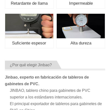
Retardante de llama
Impermeable
Suficiente espesor
Alta dureza
¿Por qué elegir Jinbao?
Jinbao, experto en fabricación de tableros de
gabinetes de PVC.
JINBAO, tablero chino para gabinetes de PVC
superior a los estándares internacionales.
El principal exportador de tableros para gabinetes de