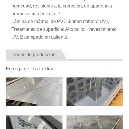
humedad, resistente a la corrosión, de apariencia
hermosa, rico en color !
Lámina de mármol de PVC Jinbao (tablero UV),
Tratamiento de superficie: Alto brillo + revestimiento
UV, Estampado en caliente.
Líneas de producción
Entrega de 15 a 7 días.