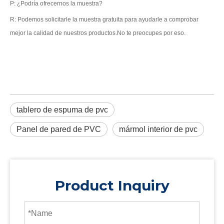
P: ¿Podría ofrecernos la muestra?
R: Podemos solicitarle la muestra gratuita para ayudarle a comprobar
mejor la calidad de nuestros productos.No te preocupes por eso.
tablero de espuma de pvc
Panel de pared de PVC
mármol interior de pvc
Product Inquiry