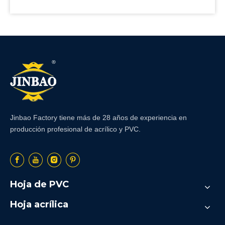
Jinbao Factory tiene más de 28 años de experiencia en
producción profesional de acrílico y PVC.
Hoja de PVC
Hoja acrílica