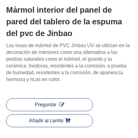
Mármol interior del panel de
pared del tablero de la espuma
del pvc de Jinbao
Las losas de mármol de PVC Jinbao UV se utilizan en la
decoración de interiores como una alternativa a las
piedras naturales como el mármol, el granito y la
cerámica. Inodoras, resistentes a la corrosión, a prueba
de humedad, resistentes a la corrosión, de apariencia
hermosa y ricas en color.
Preguntar
Añadir al carrito