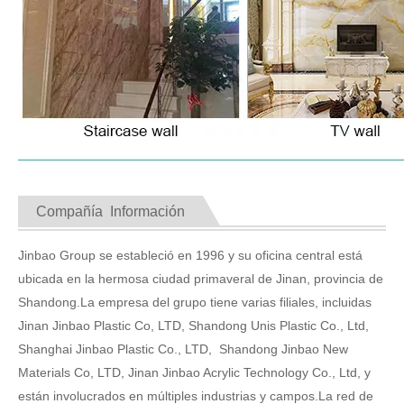
Compañía Información
Jinbao Group se estableció en 1996 y su oficina central está
ubicada en la hermosa ciudad primaveral de Jinan, provincia de
Shandong.La empresa del grupo tiene varias filiales, incluidas
Jinan Jinbao Plastic Co, LTD, Shandong Unis Plastic Co., Ltd,
Shanghai Jinbao Plastic Co., LTD, Shandong Jinbao New
Materials Co, LTD, Jinan Jinbao Acrylic Technology Co., Ltd, y
están involucrados en múltiples industrias y campos.La red de