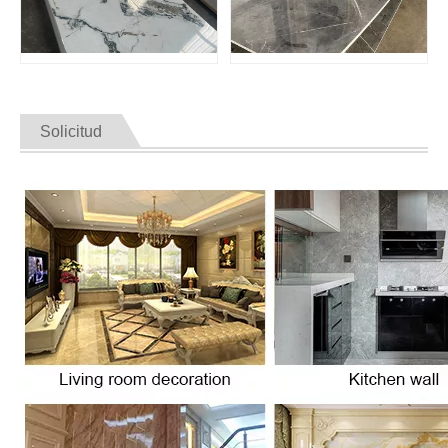
Solicitud