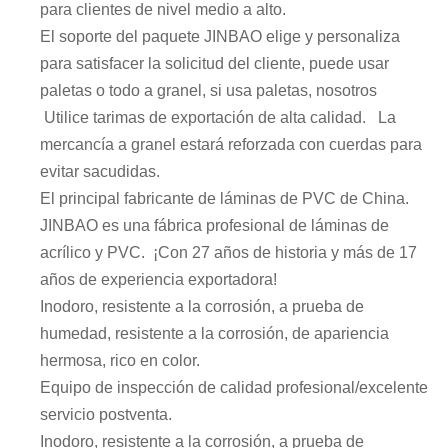
para clientes de nivel medio a alto.
El soporte del paquete JINBAO elige y personaliza
para satisfacer la solicitud del cliente, puede usar
paletas o todo a granel, si usa paletas, nosotros
Utilice tarimas de exportación de alta calidad. La
mercancía a granel estará reforzada con cuerdas para
evitar sacudidas.
El principal fabricante de láminas de PVC de China.
JINBAO es una fábrica profesional de láminas de
acrílico y PVC. ¡Con 27 años de historia y más de 17
años de experiencia exportadora!
Inodoro, resistente a la corrosión, a prueba de
humedad, resistente a la corrosión, de apariencia
hermosa, rico en color.
Equipo de inspección de calidad profesional/excelente
servicio postventa.
Inodoro, resistente a la corrosión, a prueba de