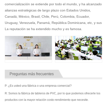
comercialización se extiende por todo el mundo, y ha alcanzado
alianzas estratégicas de largo plazo con Estados Unidos,
Canadá, México, Brasil, Chile, Perú, Colombia, Ecuador,
Uruguay, Venezuela, Panamá, República Dominicana, etc, y sus
La reputación se ha extendido mucho y es famosa.
Preguntas más frecuentes
P: ¿Es usted una fábrica o una empresa comercial?
R: Somos la fábrica de tableros de PVC, por lo que podemos ofrecerle los
productos con la mayor relación costo-rendimiento que necesite.