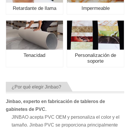
Retardante de llama
Impermeable
Tenacidad
Personalización de
soporte
¿Por qué elegir Jinbao?
Jinbao, experto en fabricación de tableros de
gabinetes de PVC.
JINBAO acepta PVC OEM y personaliza el color y el
tamaño. Jinbao PVC se proporciona principalmente