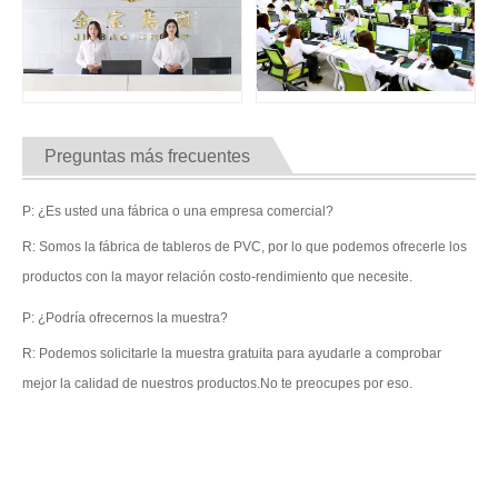
Preguntas más frecuentes
P: ¿Es usted una fábrica o una empresa comercial?
R: Somos la fábrica de tableros de PVC, por lo que podemos ofrecerle los
productos con la mayor relación costo-rendimiento que necesite.
P: ¿Podría ofrecernos la muestra?
R: Podemos solicitarle la muestra gratuita para ayudarle a comprobar
mejor la calidad de nuestros productos.No te preocupes por eso.