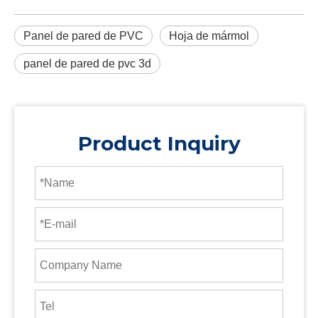
Panel de pared de PVC
Hoja de mármol
panel de pared de pvc 3d
Product Inquiry