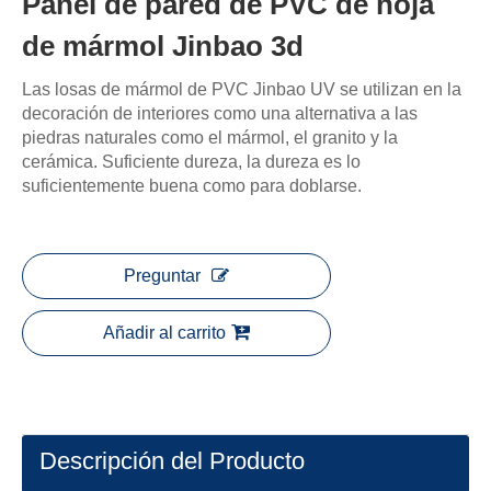
Panel de pared de PVC de hoja
de mármol Jinbao 3d
Las losas de mármol de PVC Jinbao UV se utilizan en la
decoración de interiores como una alternativa a las
piedras naturales como el mármol, el granito y la
cerámica. Suficiente dureza, la dureza es lo
suficientemente buena como para doblarse.
Preguntar
Añadir al carrito
Descripción del Producto