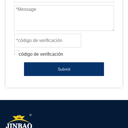
Submit