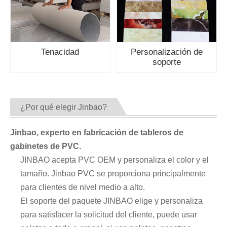
Tenacidad
Personalización de
soporte
¿Por qué elegir Jinbao?
Jinbao, experto en fabricación de tableros de
gabinetes de PVC.
JINBAO acepta PVC OEM y personaliza el color y el
tamaño. Jinbao PVC se proporciona principalmente
para clientes de nivel medio a alto.
El soporte del paquete JINBAO elige y personaliza
para satisfacer la solicitud del cliente, puede usar