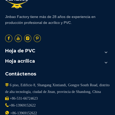
Jinbao Factory tiene más de 28 años de experiencia en
producción profesional de acrílico y PVC.
Hoja de PVC
Hoja acrílica
Contáctenos

6 piso, Edificio 8, Shangang Xintiandi, Gongye South Road, distrito
de alta tecnología, ciudad de Jinan, provincia de Shandong, China

+86-531-66724623

+86-13969152622

+86-13969152622