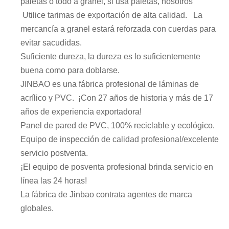
paletas o todo a granel, si usa paletas, nosotros
Utilice tarimas de exportación de alta calidad. La
mercancía a granel estará reforzada con cuerdas para
evitar sacudidas.
Suficiente dureza, la dureza es lo suficientemente
buena como para doblarse.
JINBAO es una fábrica profesional de láminas de
acrílico y PVC. ¡Con 27 años de historia y más de 17
años de experiencia exportadora!
Panel de pared de PVC, 100% reciclable y ecológico.
Equipo de inspección de calidad profesional/excelente
servicio postventa.
¡El equipo de posventa profesional brinda servicio en
línea las 24 horas!
La fábrica de Jinbao contrata agentes de marca
globales.