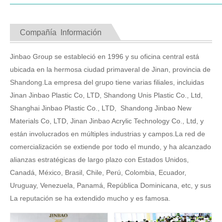
Compañía Información
Jinbao Group se estableció en 1996 y su oficina central está
ubicada en la hermosa ciudad primaveral de Jinan, provincia de
Shandong.La empresa del grupo tiene varias filiales, incluidas
Jinan Jinbao Plastic Co, LTD, Shandong Unis Plastic Co., Ltd,
Shanghai Jinbao Plastic Co., LTD, Shandong Jinbao New
Materials Co, LTD, Jinan Jinbao Acrylic Technology Co., Ltd, y
están involucrados en múltiples industrias y campos.La red de
comercialización se extiende por todo el mundo, y ha alcanzado
alianzas estratégicas de largo plazo con Estados Unidos,
Canadá, México, Brasil, Chile, Perú, Colombia, Ecuador,
Uruguay, Venezuela, Panamá, República Dominicana, etc, y sus
La reputación se ha extendido mucho y es famosa.