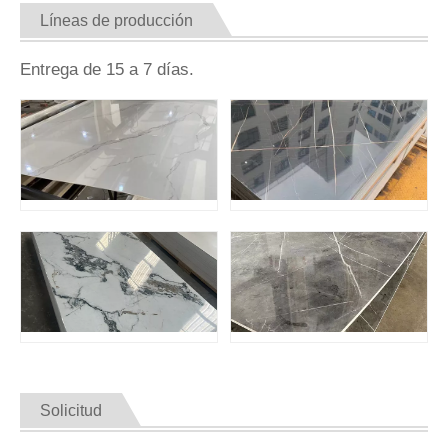
Líneas de producción
Entrega de 15 a 7 días.
Solicitud