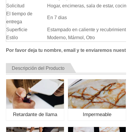
Solicitud
Hogar, encimeras, sala de estar, cocina
El tiempo de
En 7 dias
entrega
Superficie
Estampado en caliente y recubrimiento uv
Estilo
Moderno, Mármol, Otro
Por favor deja tu nombre, email y te enviaremos nuestro 
Descripción del Producto
Retardante de llama
Impermeable