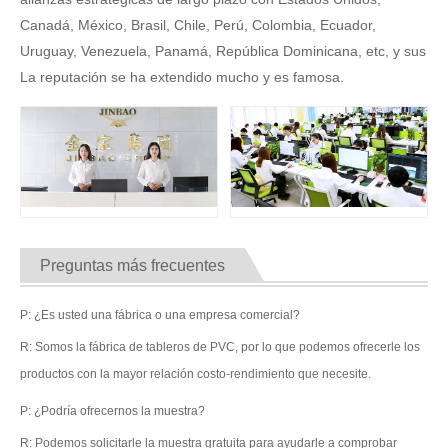
Canadá, México, Brasil, Chile, Perú, Colombia, Ecuador,
Uruguay, Venezuela, Panamá, República Dominicana, etc, y sus
La reputación se ha extendido mucho y es famosa.
Preguntas más frecuentes
P: ¿Es usted una fábrica o una empresa comercial?
R: Somos la fábrica de tableros de PVC, por lo que podemos ofrecerle los
productos con la mayor relación costo-rendimiento que necesite.
P: ¿Podría ofrecernos la muestra?
R: Podemos solicitarle la muestra gratuita para ayudarle a comprobar