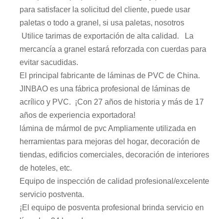
para satisfacer la solicitud del cliente, puede usar
paletas o todo a granel, si usa paletas, nosotros
Utilice tarimas de exportación de alta calidad. La
mercancía a granel estará reforzada con cuerdas para
evitar sacudidas.
El principal fabricante de láminas de PVC de China.
JINBAO es una fábrica profesional de láminas de
acrílico y PVC. ¡Con 27 años de historia y más de 17
años de experiencia exportadora!
lámina de mármol de pvc Ampliamente utilizada en
herramientas para mejoras del hogar, decoración de
tiendas, edificios comerciales, decoración de interiores
de hoteles, etc.
Equipo de inspección de calidad profesional/excelente
servicio postventa.
¡El equipo de posventa profesional brinda servicio en