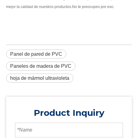
mejor la calidad de nuestros productos.No te preocupes por eso.
Panel de pared de PVC
Paneles de madera de PVC
hoja de mármol ultravioleta
Product Inquiry