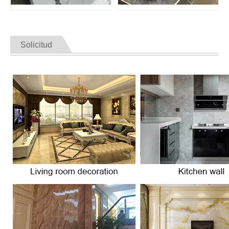
Solicitud