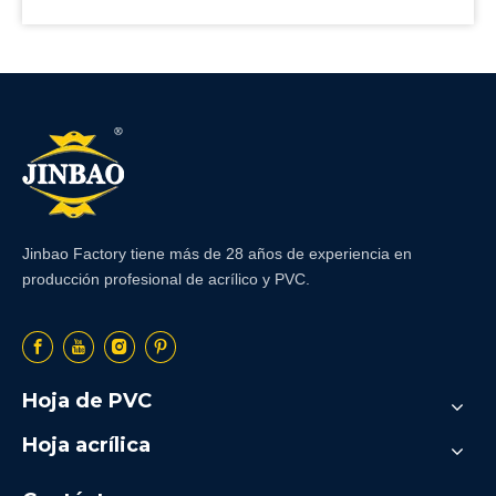
Jinbao Factory tiene más de 28 años de experiencia en
producción profesional de acrílico y PVC.
Hoja de PVC
Hoja acrílica