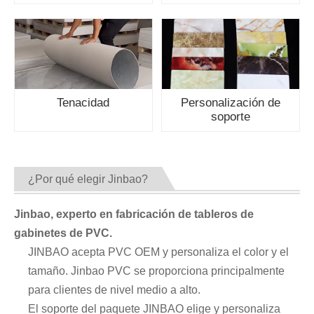
Tenacidad
Personalización de
soporte
¿Por qué elegir Jinbao?
Jinbao, experto en fabricación de tableros de
gabinetes de PVC.
JINBAO acepta PVC OEM y personaliza el color y el
tamaño. Jinbao PVC se proporciona principalmente
para clientes de nivel medio a alto.
El soporte del paquete JINBAO elige y personaliza