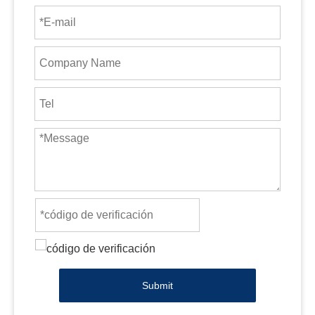
Submit