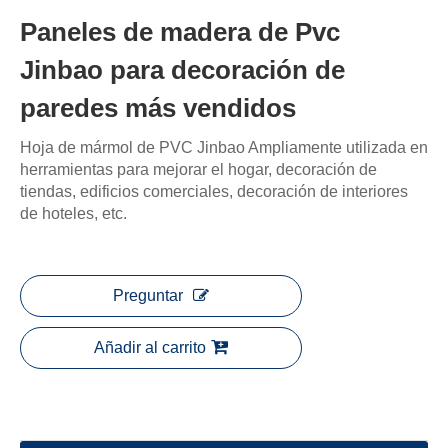
Paneles de madera de Pvc
Jinbao para decoración de
paredes más vendidos
Hoja de mármol de PVC Jinbao Ampliamente utilizada en
herramientas para mejorar el hogar, decoración de
tiendas, edificios comerciales, decoración de interiores
de hoteles, etc.
Preguntar
Añadir al carrito