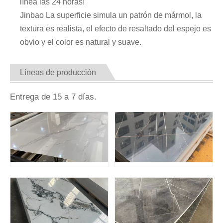
línea las 24 horas!
Jinbao La superficie simula un patrón de mármol, la
textura es realista, el efecto de resaltado del espejo es
obvio y el color es natural y suave.
Líneas de producción
Entrega de 15 a 7 días.