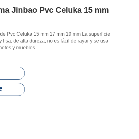
uma Jinbao Pvc Celuka 15 mm
 de Pvc Celuka 15 mm 17 mm 19 mm La superficie
 lisa, de alta dureza, no es fácil de rayar y se usa
netes y muebles.