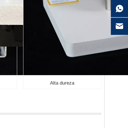
Alta dureza