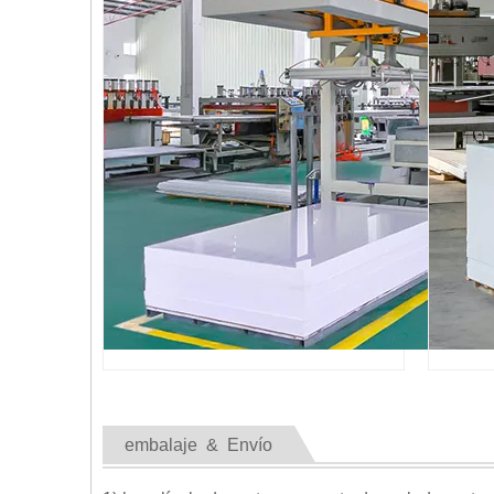
embalaje & Envío