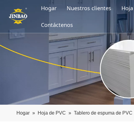
Hogar
Nuestros clientes
Hoja 
Contáctenos
Hogar
»
Hoja de PVC
»
Tablero de espuma de PVC