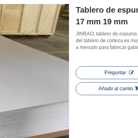
Tablero de esp
17 mm 19 mm
JINBAO, tablero de espuma
del tablero de corteza es muy
a menudo para fabricar gabi
Preguntar
Añadir al carrito