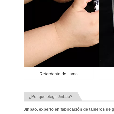
Retardante de llama
¿Por qué elegir Jinbao?
Jinbao, experto en fabricación de tableros de 