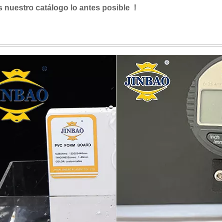
s nuestro catálogo lo antes posible !