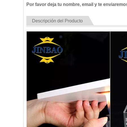
Por favor deja tu nombre, email y te enviaremo
Descripción del Producto