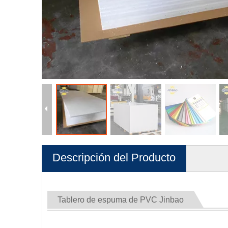
Descripción del Producto
Tablero de espuma de PVC Jinbao