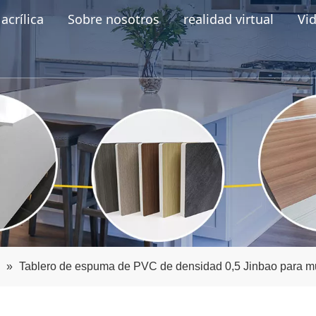
acrílica
Sobre nosotros
realidad virtual
Vi
»
Tablero de espuma de PVC de densidad 0,5 Jinbao para m