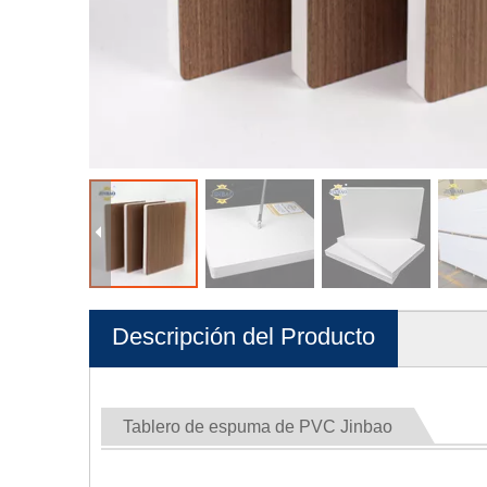
Descripción del Producto
Tablero de espuma de PVC Jinbao