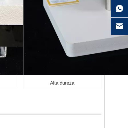
Alta dureza