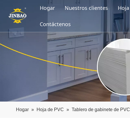
Hogar
Nuestros clientes
Hoja 
Contáctenos
Hogar
»
Hoja de PVC
»
Tablero de gabinete de PVC