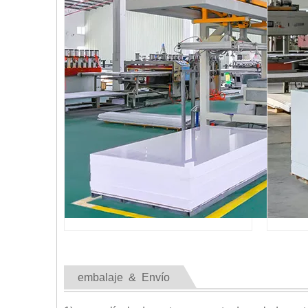
embalaje & Envío