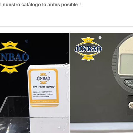
s nuestro catálogo lo antes posible !