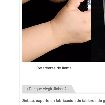
Retardante de llama
¿Por qué elegir Jinbao?
Jinbao, experto en fabricación de tableros de 