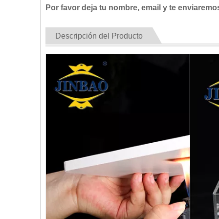
Por favor deja tu nombre, email y te enviaremo
Descripción del Producto