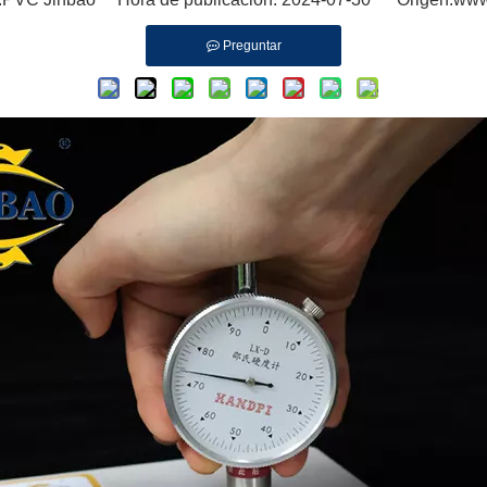
Preguntar