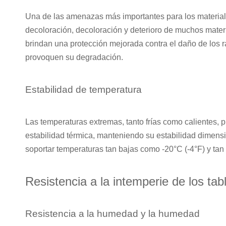
Una de las amenazas más importantes para los materiales 
decoloración, decoloración y deterioro de muchos mate
brindan una protección mejorada contra el daño de los r
provoquen su degradación.
Estabilidad de temperatura
Las temperaturas extremas, tanto frías como calientes,
estabilidad térmica, manteniendo su estabilidad dime
soportar temperaturas tan bajas como -20°C (-4°F) y tan
Resistencia a la intemperie de los t
Resistencia a la humedad y la humedad