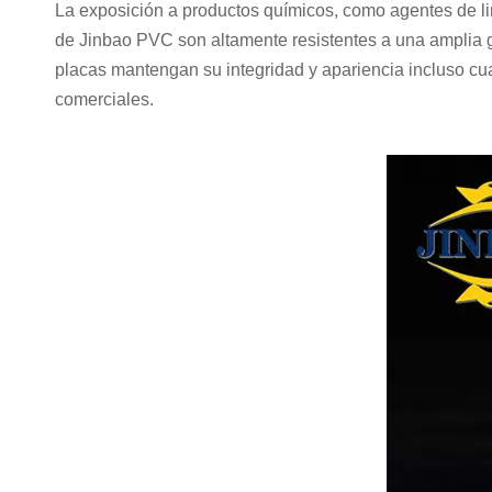
La exposición a productos químicos, como agentes de li
de Jinbao PVC son altamente resistentes a una amplia ga
placas mantengan su integridad y apariencia incluso cu
comerciales.