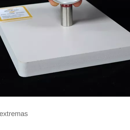
 extremas