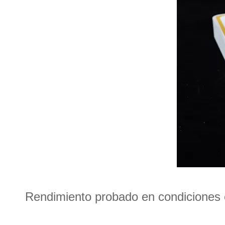
Rendimiento probado en condiciones