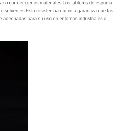
r o corroer ciertos materiales.Los tableros de espuma
disolventes.Esta resistencia química garantiza que las
e adecuadas para su uso en entornos industriales o