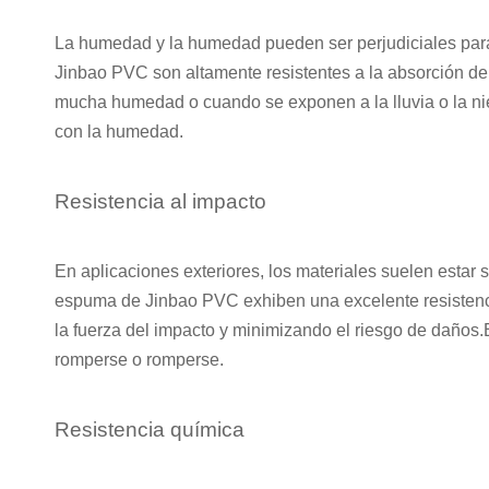
La humedad y la humedad pueden ser perjudiciales para
Jinbao PVC son altamente resistentes a la absorción de
mucha humedad o cuando se exponen a la lluvia o la nie
con la humedad.
Resistencia al impacto
En aplicaciones exteriores, los materiales suelen estar 
espuma de Jinbao PVC exhiben una excelente resistencia
la fuerza del impacto y minimizando el riesgo de daños.E
romperse o romperse.
Resistencia química