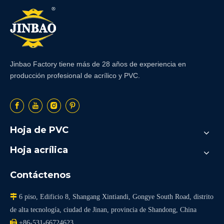
Jinbao Factory tiene más de 28 años de experiencia en
producción profesional de acrílico y PVC.
Hoja de PVC
Hoja acrílica
Contáctenos

6 piso, Edificio 8, Shangang Xintiandi, Gongye South Road, distrito
de alta tecnología, ciudad de Jinan, provincia de Shandong, China

+86-531-66724623