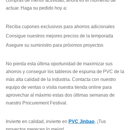
compras de menor actividad, ahora es el momento de
actuar. Haga su pedido hoy a:
Reciba cupones exclusivos para ahorros adicionales
Consigue nuestros mejores precios de la temporada
Asegure su suministro para próximos proyectos
No pierda esta última oportunidad de maximizar sus
ahorros y conseguir los tableros de espuma de PVC de la
más alta calidad de la industria. Contacta con nuestro
equipo de ventas o visita nuestra tienda online para
aprovechar al máximo estas dos últimas semanas de
nuestro Procurement Festival.
Invierte en calidad, invierte en
PVC Jinbao
. ¡Tus
proyectos merecen lo mejor!