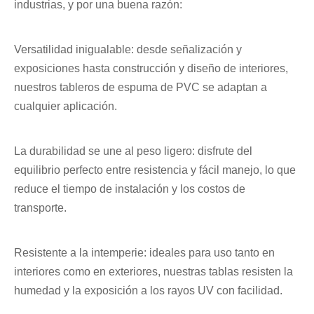
industrias, y por una buena razón:
Versatilidad inigualable: desde señalización y
exposiciones hasta construcción y diseño de interiores,
nuestros tableros de espuma de PVC se adaptan a
cualquier aplicación.
La durabilidad se une al peso ligero: disfrute del
equilibrio perfecto entre resistencia y fácil manejo, lo que
reduce el tiempo de instalación y los costos de
transporte.
Resistente a la intemperie: ideales para uso tanto en
interiores como en exteriores, nuestras tablas resisten la
humedad y la exposición a los rayos UV con facilidad.