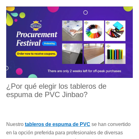
¿Por qué elegir los tableros de
espuma de PVC Jinbao?
Nuestro
tableros de espuma de PVC
se han convertido
en la opción preferida para profesionales de diversas