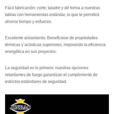
Fácil fabricación: corte, taladre y dé forma a nuestras
tablas con herramientas estándar, lo que le permitirá
ahorrar tiempo y esfuerzo.
Excelente aislamiento: Benefíciese de propiedades
térmicas y acústicas superiores, mejorando la eficiencia
energética en sus proyectos.
La seguridad es lo primero: nuestras opciones
retardantes de fuego garantizan el cumplimiento de
estrictos estándares de seguridad.