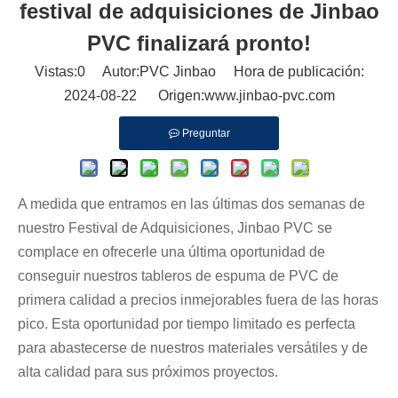
festival de adquisiciones de Jinbao
PVC finalizará pronto!
Vistas:
0
Autor:PVC Jinbao Hora de publicación:
2024-08-22 Origen:
www.jinbao-pvc.com
Preguntar
A medida que entramos en las últimas dos semanas de
nuestro Festival de Adquisiciones, Jinbao PVC se
complace en ofrecerle una última oportunidad de
conseguir nuestros tableros de espuma de PVC de
primera calidad a precios inmejorables fuera de las horas
pico. Esta oportunidad por tiempo limitado es perfecta
para abastecerse de nuestros materiales versátiles y de
alta calidad para sus próximos proyectos.