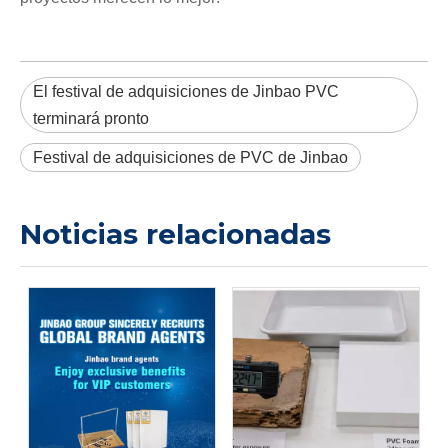
El festival de adquisiciones de Jinbao PVC
terminará pronto
Festival de adquisiciones de PVC de Jinbao
Noticias relacionadas