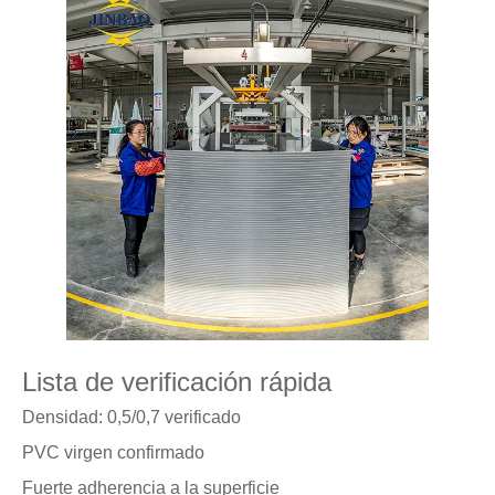
Lista de verificación rápida
Densidad: 0,5/0,7 verificado
PVC virgen confirmado
Fuerte adherencia a la superficie