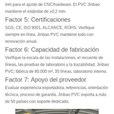
mm para el ajuste de CNC/hardware. El PVC Jinbao
mantiene el estándar de ±0,2 mm.
Factor 5: Certificaciones
SGS, CE, ISO 9001, ALCANCE, ROHS. Verifique
siempre en línea. Jinbao PVC mantiene todo con
renovación anual.
Factor 6: Capacidad de fabricación
Verifique la escala de las instalaciones, el recuento de
líneas, las pruebas de laboratorio y la trazabilidad. Jinbao
PVC: fábrica de 80.000 m², 35 líneas, laboratorio interno.
Factor 7: Apoyo del proveedor
Evaluar experiencia exportadora, referencias, orientación
técnica, proceso de garantía. Jinbao PVC exporta a más
de 50 países con soporte dedicado.