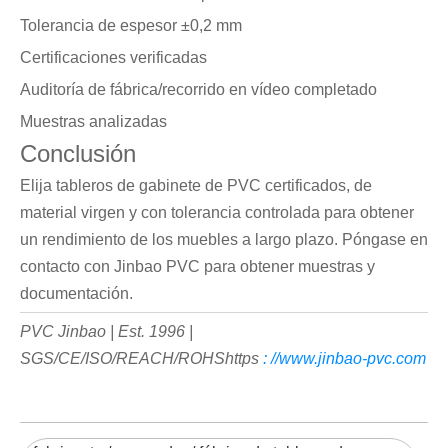
Tolerancia de espesor ±0,2 mm
Certificaciones verificadas
Auditoría de fábrica/recorrido en vídeo completado
Muestras analizadas
Conclusión
Elija tableros de gabinete de PVC certificados, de
material virgen y con tolerancia controlada para obtener
un rendimiento de los muebles a largo plazo. Póngase en
contacto con Jinbao PVC para obtener muestras y
documentación.
PVC Jinbao | Est. 1996 |
SGS/CE/ISO/REACH/ROHShttps
:
//www.jinbao-pvc.com