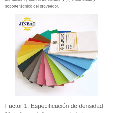
soporte técnico del proveedor.
Factor 1: Especificación de densidad