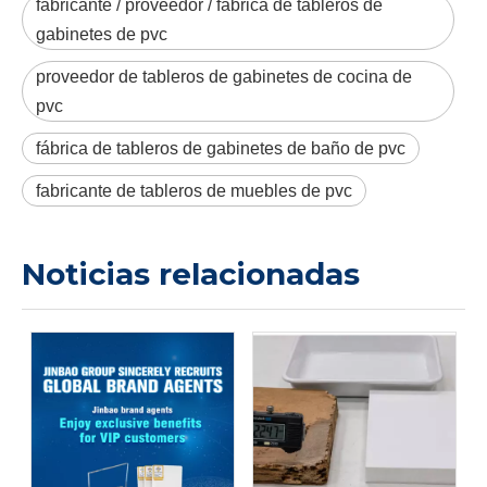
fabricante / proveedor / fábrica de tableros de
gabinetes de pvc
proveedor de tableros de gabinetes de cocina de
pvc
fábrica de tableros de gabinetes de baño de pvc
fabricante de tableros de muebles de pvc
Noticias relacionadas