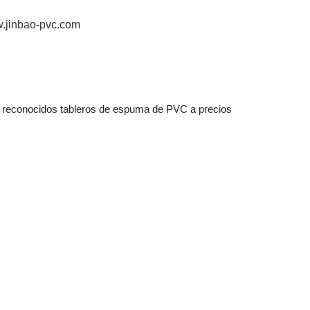
.jinbao-pvc.com
s reconocidos tableros de espuma de PVC a precios