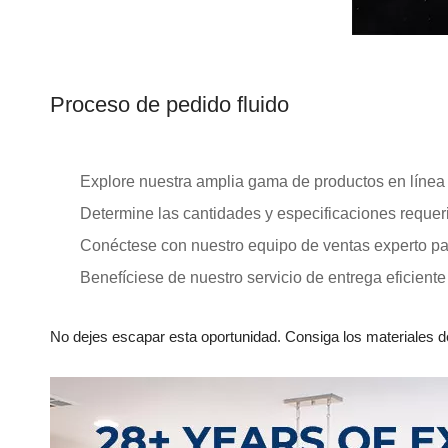
Proceso de pedido fluido
Explore nuestra amplia gama de productos en línea
Determine las cantidades y especificaciones requer
Conéctese con nuestro equipo de ventas experto pa
Benefíciese de nuestro servicio de entrega eficiente
No dejes escapar esta oportunidad. Consiga los materiales d