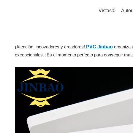
Vistas:
0
Autor:
¡Atención, innovadores y creadores!
PVC Jinbao
organiza 
excepcionales. ¡Es el momento perfecto para conseguir mate