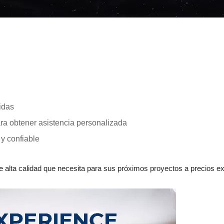
idas
ra obtener asistencia personalizada
 y confiable
e alta calidad que necesita para sus próximos proyectos a precios e