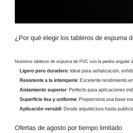
¿Por qué elegir los tableros de espuma
Nuestros tableros de espuma de PVC son la piedra angular de 
Ligero pero duradero
: Ideal para señalización, exhi
Resistente a la intemperie
: Excelente rendimiento e
Aislamiento superior
: Perfecto para aplicaciones ind
Superficie lisa y uniforme
: Proporciona una base exce
Aplicación versátil
: Desde arquitectura hasta publici
Ofertas de agosto por tiempo limitado