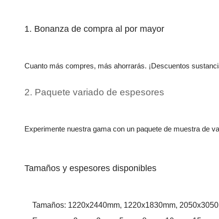
1. Bonanza de compra al por mayor
Cuanto más compres, más ahorrarás. ¡Descuentos sustancia
2. Paquete variado de espesores
Experimente nuestra gama con un paquete de muestra de var
Tamaños y espesores disponibles
Tamaños: 1220x2440mm, 1220x1830mm, 2050x305