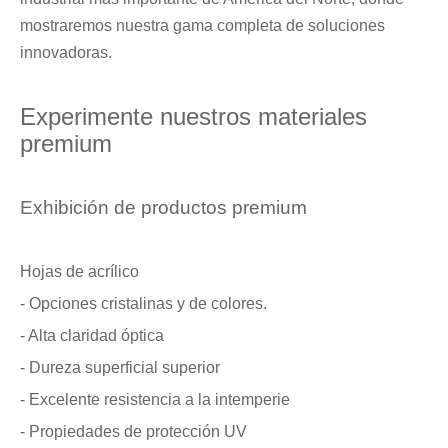
mostraremos nuestra gama completa de soluciones
innovadoras.
Experimente nuestros materiales
premium
Exhibición de productos premium
Hojas de acrílico
- Opciones cristalinas y de colores.
- Alta claridad óptica
- Dureza superficial superior
- Excelente resistencia a la intemperie
- Propiedades de protección UV