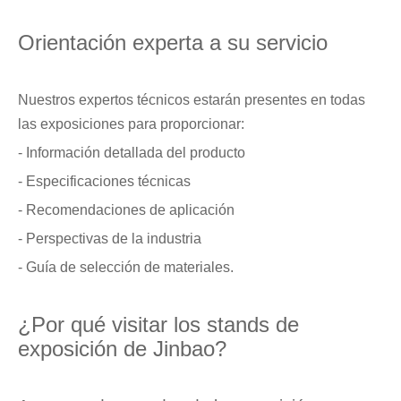
Orientación experta a su servicio
Nuestros expertos técnicos estarán presentes en todas
las exposiciones para proporcionar:
- Información detallada del producto
- Especificaciones técnicas
- Recomendaciones de aplicación
- Perspectivas de la industria
- Guía de selección de materiales.
¿Por qué visitar los stands de
exposición de Jinbao?