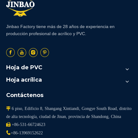
Jinbao Factory tiene más de 28 años de experiencia en
producción profesional de acrílico y PVC.
Hoja de PVC
Hoja acrílica
Contáctenos

6 piso, Edificio 8, Shangang Xintiandi, Gongye South Road, distrito
de alta tecnología, ciudad de Jinan, provincia de Shandong, China

+86-531-66724623

+86-13969152622