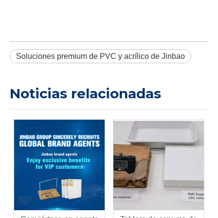
Soluciones premium de PVC y acrílico de Jinbao
Noticias relacionadas