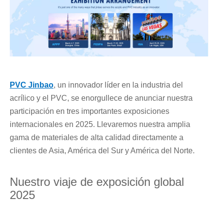
PVC Jinbao
, un innovador líder en la industria del
acrílico y el PVC, se enorgullece de anunciar nuestra
participación en tres importantes exposiciones
internacionales en 2025. Llevaremos nuestra amplia
gama de materiales de alta calidad directamente a
clientes de Asia, América del Sur y América del Norte.
Nuestro viaje de exposición global
2025