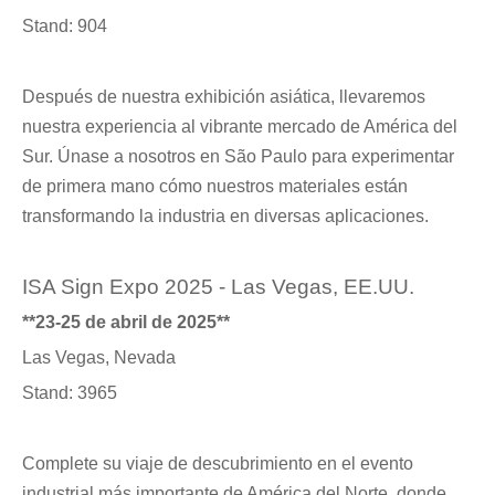
Stand: 904
Después de nuestra exhibición asiática, llevaremos
nuestra experiencia al vibrante mercado de América del
Sur. Únase a nosotros en São Paulo para experimentar
de primera mano cómo nuestros materiales están
transformando la industria en diversas aplicaciones.
ISA Sign Expo 2025 - Las Vegas, EE.UU.
**23-25 ​​de abril de 2025**
Las Vegas, Nevada
Stand: 3965
Complete su viaje de descubrimiento en el evento
industrial más importante de América del Norte, donde