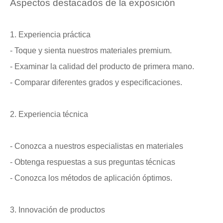
Aspectos destacados de la exposición
1. Experiencia práctica
- Toque y sienta nuestros materiales premium.
- Examinar la calidad del producto de primera mano.
- Comparar diferentes grados y especificaciones.
2. Experiencia técnica
- Conozca a nuestros especialistas en materiales
- Obtenga respuestas a sus preguntas técnicas
- Conozca los métodos de aplicación óptimos.
3. Innovación de productos