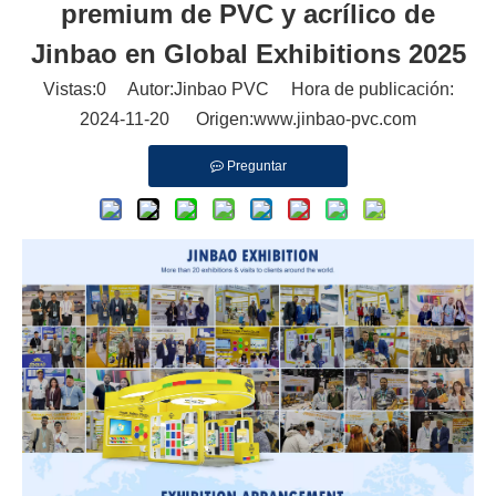
premium de PVC y acrílico de
Jinbao en Global Exhibitions 2025
Vistas:
0
Autor:Jinbao PVC Hora de publicación:
2024-11-20 Origen:
www.jinbao-pvc.com
Preguntar