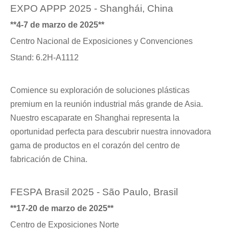
EXPO APPP 2025 - Shanghái, China
**4-7 de marzo de 2025**
Centro Nacional de Exposiciones y Convenciones
Stand: 6.2H-A1112
Comience su exploración de soluciones plásticas
premium en la reunión industrial más grande de Asia.
Nuestro escaparate en Shanghai representa la
oportunidad perfecta para descubrir nuestra innovadora
gama de productos en el corazón del centro de
fabricación de China.
FESPA Brasil 2025 - São Paulo, Brasil
**17-20 de marzo de 2025**
Centro de Exposiciones Norte