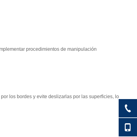
 implementar procedimientos de manipulación
r los bordes y evite deslizarlas por las superficies, lo