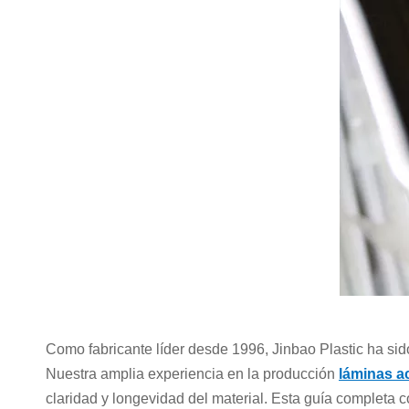
Como fabricante líder desde 1996, Jinbao Plastic ha sido
Nuestra amplia experiencia en la producción
láminas a
claridad y longevidad del material. Esta guía completa