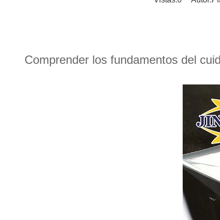
Comprender los fundamentos del cuida