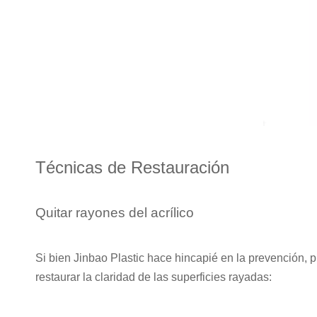
Técnicas de Restauración
Quitar rayones del acrílico
Si bien Jinbao Plastic hace hincapié en la prevención,
restaurar la claridad de las superficies rayadas: