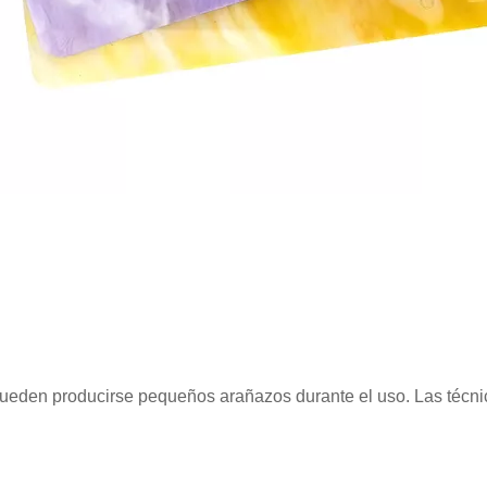
 pueden producirse pequeños arañazos durante el uso. Las técn