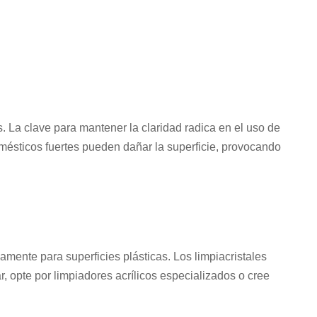
 La clave para mantener la claridad radica en el uso de
mésticos fuertes pueden dañar la superficie, provocando
amente para superficies plásticas. Los limpiacristales
, opte por limpiadores acrílicos especializados o cree