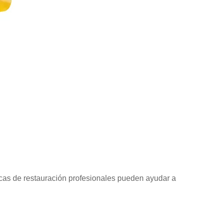
icas de restauración profesionales pueden ayudar a