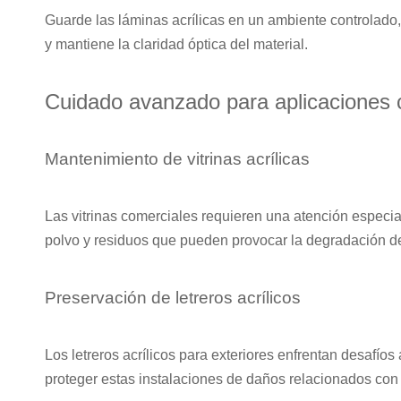
Guarde las láminas acrílicas en un ambiente controlado,
y mantiene la claridad óptica del material.
Cuidado avanzado para aplicaciones 
Mantenimiento de vitrinas acrílicas
Las vitrinas comerciales requieren una atención especia
polvo y residuos que pueden provocar la degradación de 
Preservación de letreros acrílicos
Los letreros acrílicos para exteriores enfrentan desaf
proteger estas instalaciones de daños relacionados con 