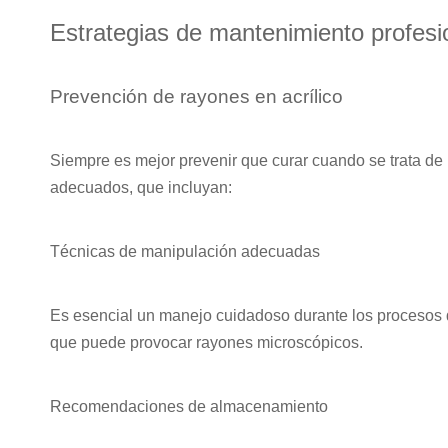
Estrategias de mantenimiento profesi
Prevención de rayones en acrílico
Siempre es mejor prevenir que curar cuando se trata de
adecuados, que incluyan:
Técnicas de manipulación adecuadas
Es esencial un manejo cuidadoso durante los procesos de 
que puede provocar rayones microscópicos.
Recomendaciones de almacenamiento