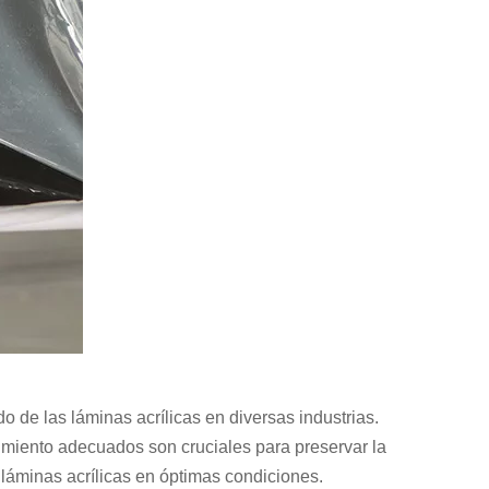
 de las láminas acrílicas en diversas industrias.
miento adecuados son cruciales para preservar la
láminas acrílicas en óptimas condiciones.