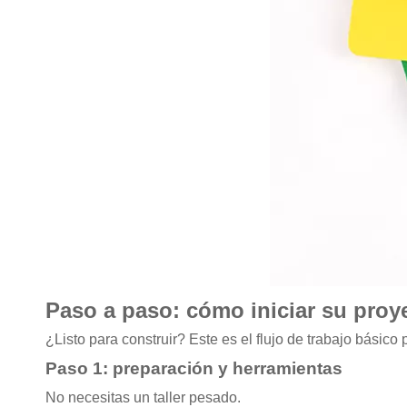
Paso a paso: cómo iniciar su proy
¿Listo para construir? Este es el flujo de trabajo bási
Paso 1: preparación y herramientas
No necesitas un taller pesado.