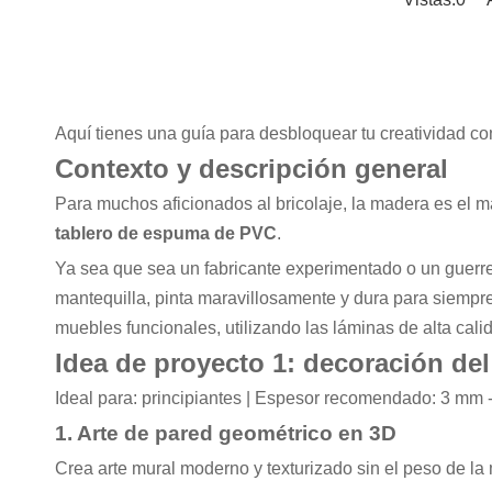
Aquí tienes una guía para desbloquear tu creatividad co
Contexto y descripción general
Para muchos aficionados al bricolaje, la madera es el m
tablero de espuma de PVC
.
Ya sea que sea un fabricante experimentado o un guerre
mantequilla, pinta maravillosamente y dura para siempr
muebles funcionales, utilizando las láminas de alta cal
Idea de proyecto 1: decoración del
Ideal para: principiantes | Espesor recomendado: 3 mm 
1. Arte de pared geométrico en 3D
Crea arte mural moderno y texturizado sin el peso de la