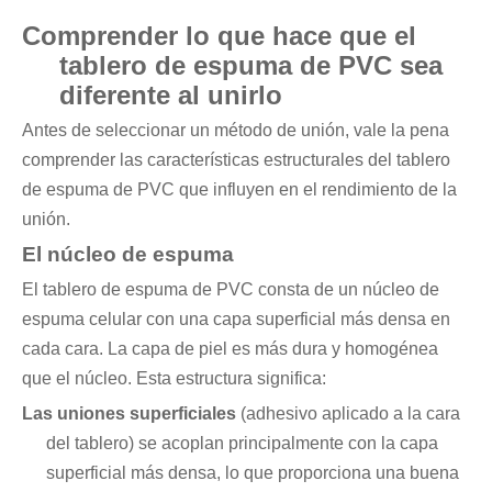
Comprender lo que hace que el
tablero de espuma de PVC sea
diferente al unirlo
Antes de seleccionar un método de unión, vale la pena
comprender las características estructurales del tablero
de espuma de PVC que influyen en el rendimiento de la
unión.
El núcleo de espuma
El tablero de espuma de PVC consta de un núcleo de
espuma celular con una capa superficial más densa en
cada cara. La capa de piel es más dura y homogénea
que el núcleo. Esta estructura significa:
Las uniones superficiales
(adhesivo aplicado a la cara
del tablero) se acoplan principalmente con la capa
superficial más densa, lo que proporciona una buena