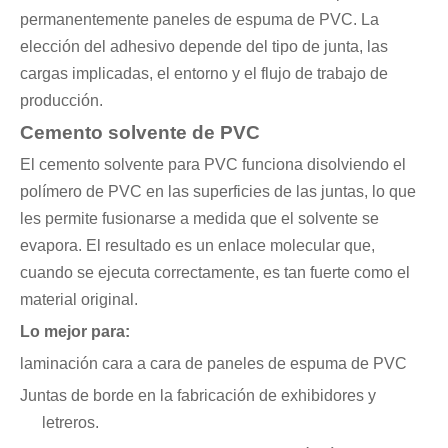
permanentemente paneles de espuma de PVC. La
elección del adhesivo depende del tipo de junta, las
cargas implicadas, el entorno y el flujo de trabajo de
producción.
Cemento solvente de PVC
El cemento solvente para PVC funciona disolviendo el
polímero de PVC en las superficies de las juntas, lo que
les permite fusionarse a medida que el solvente se
evapora. El resultado es un enlace molecular que,
cuando se ejecuta correctamente, es tan fuerte como el
material original.
Lo mejor para:
laminación cara a cara de paneles de espuma de PVC
Juntas de borde en la fabricación de exhibidores y
letreros.