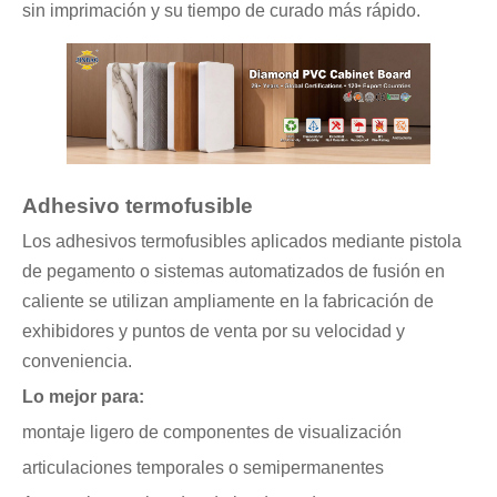
sin imprimación y su tiempo de curado más rápido.
Adhesivo termofusible
Los adhesivos termofusibles aplicados mediante pistola
de pegamento o sistemas automatizados de fusión en
caliente se utilizan ampliamente en la fabricación de
exhibidores y puntos de venta por su velocidad y
conveniencia.
Lo mejor para:
montaje ligero de componentes de visualización
articulaciones temporales o semipermanentes