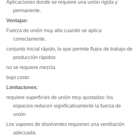
Aplicaciones donde se requiere una unión rígida y
permanente.
Ventajas:
Fuerza de unión muy alta cuando se aplica
correctamente.
conjunto inicial rápido, lo que permite flujos de trabajo de
producción rápidos
no se requiere mezcla
bajo costo
Limitaciones:
requiere superficies de unión muy ajustadas: los
espacios reducen significativamente la fuerza de
unión
Los vapores de disolventes requieren una ventilación
adecuada.