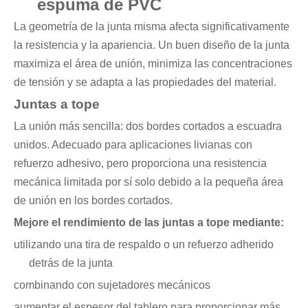
espuma de PVC
La geometría de la junta misma afecta significativamente
la resistencia y la apariencia. Un buen diseño de la junta
maximiza el área de unión, minimiza las concentraciones
de tensión y se adapta a las propiedades del material.
Juntas a tope
La unión más sencilla: dos bordes cortados a escuadra
unidos. Adecuado para aplicaciones livianas con
refuerzo adhesivo, pero proporciona una resistencia
mecánica limitada por sí solo debido a la pequeña área
de unión en los bordes cortados.
Mejore el rendimiento de las juntas a tope mediante:
utilizando una tira de respaldo o un refuerzo adherido
detrás de la junta
combinando con sujetadores mecánicos
aumentar el espesor del tablero para proporcionar más