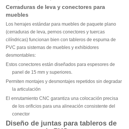
Cerraduras de leva y conectores para
muebles
Los herrajes estándar para muebles de paquete plano
(cerraduras de leva, pernos conectores y tuercas
cilíndricas) funcionan bien con tableros de espuma de
PVC para sistemas de muebles y exhibidores
desmontables:
Estos conectores están diseñados para espesores de
panel de 15 mm y superiores.
Permiten montajes y desmontajes repetidos sin degradar
la articulación
El enrutamiento CNC garantiza una colocación precisa
de los orificios para una alineación consistente del
conector
Diseño de juntas para tableros de