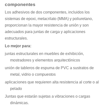
componentes
Los adhesivos de dos componentes, incluidos los
sistemas de epoxi, metacrilato (MMA) y poliuretano,
proporcionan la mayor resistencia de unión y son
adecuados para juntas de carga y aplicaciones
estructurales.
Lo mejor para:
juntas estructurales en muebles de exhibición,
mostradores y elementos arquitectónicos
unión de tableros de espuma de PVC a sustratos de
metal, vidrio o compuestos
aplicaciones que requieren alta resistencia al corte o al
pelado
Juntas que estarán sujetas a vibraciones o cargas
dinámicas.