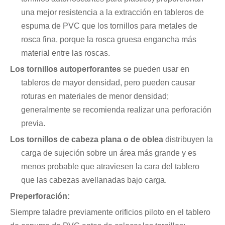
una mejor resistencia a la extracción en tableros de
espuma de PVC que los tornillos para metales de
rosca fina, porque la rosca gruesa engancha más
material entre las roscas.
Los tornillos autoperforantes
se pueden usar en
tableros de mayor densidad, pero pueden causar
roturas en materiales de menor densidad;
generalmente se recomienda realizar una perforación
previa.
Los tornillos de cabeza plana o de oblea
distribuyen la
carga de sujeción sobre un área más grande y es
menos probable que atraviesen la cara del tablero
que las cabezas avellanadas bajo carga.
Preperforación:
Siempre taladre previamente orificios piloto en el tablero