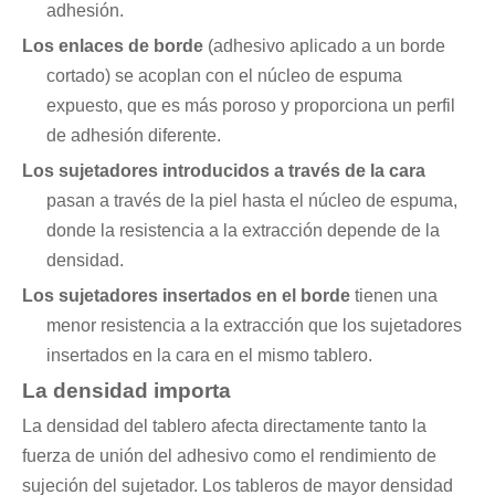
adhesión.
Los enlaces de borde
(adhesivo aplicado a un borde
cortado) se acoplan con el núcleo de espuma
expuesto, que es más poroso y proporciona un perfil
de adhesión diferente.
Los sujetadores introducidos a través de la cara
pasan a través de la piel hasta el núcleo de espuma,
donde la resistencia a la extracción depende de la
densidad.
Los sujetadores insertados en el borde
tienen una
menor resistencia a la extracción que los sujetadores
insertados en la cara en el mismo tablero.
La densidad importa
La densidad del tablero afecta directamente tanto la
fuerza de unión del adhesivo como el rendimiento de
sujeción del sujetador. Los tableros de mayor densidad