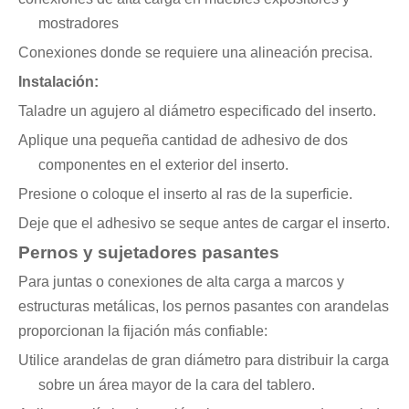
mostradores
Conexiones donde se requiere una alineación precisa.
Instalación:
Taladre un agujero al diámetro especificado del inserto.
Aplique una pequeña cantidad de adhesivo de dos
componentes en el exterior del inserto.
Presione o coloque el inserto al ras de la superficie.
Deje que el adhesivo se seque antes de cargar el inserto.
Pernos y sujetadores pasantes
Para juntas o conexiones de alta carga a marcos y
estructuras metálicas, los pernos pasantes con arandelas
proporcionan la fijación más confiable:
Utilice arandelas de gran diámetro para distribuir la carga
sobre un área mayor de la cara del tablero.