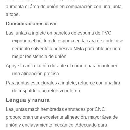
aumenta el área de unión en comparación con una junta
a tope.
Consideraciones clave:
Las juntas a inglete en paneles de espuma de PVC
exponen el núcleo de espuma en la cara de corte; use
cemento solvente o adhesivo MMA para obtener una
mejor resistencia de unión
Apoye la articulación durante el curado para mantener
una alineación precisa
Para juntas estructurales a inglete, refuerce con una tira
de respaldo o un refuerzo interno.
Lengua y ranura
Las juntas machihembradas enrutadas por CNC
proporcionan una excelente alineación, mayor área de
unión y enclavamiento mecánico. Adecuado para