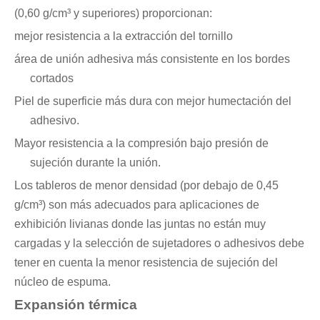
(0,60 g/cm³ y superiores) proporcionan:
mejor resistencia a la extracción del tornillo
área de unión adhesiva más consistente en los bordes
cortados
Piel de superficie más dura con mejor humectación del
adhesivo.
Mayor resistencia a la compresión bajo presión de
sujeción durante la unión.
Los tableros de menor densidad (por debajo de 0,45
g/cm³) son más adecuados para aplicaciones de
exhibición livianas donde las juntas no están muy
cargadas y la selección de sujetadores o adhesivos debe
tener en cuenta la menor resistencia de sujeción del
núcleo de espuma.
Expansión térmica