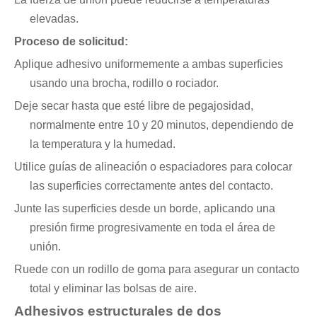
elevadas.
Proceso de solicitud:
Aplique adhesivo uniformemente a ambas superficies
usando una brocha, rodillo o rociador.
Deje secar hasta que esté libre de pegajosidad,
normalmente entre 10 y 20 minutos, dependiendo de
la temperatura y la humedad.
Utilice guías de alineación o espaciadores para colocar
las superficies correctamente antes del contacto.
Junte las superficies desde un borde, aplicando una
presión firme progresivamente en toda el área de
unión.
Ruede con un rodillo de goma para asegurar un contacto
total y eliminar las bolsas de aire.
Adhesivos estructurales de dos