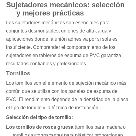
Sujetadores mecánicos: selección
y mejores prácticas
Los sujetadores mecánicos son esenciales para
conjuntos desmontables, uniones de alta carga y
aplicaciones donde la unión adhesiva por sí sola es
insuficiente. Comprender el comportamiento de los
sujetadores en tableros de espuma de PVC garantiza
resultados confiables y profesionales.
Tornillos
Los tornillos son el elemento de sujeción mecánico más
común que se utiliza con los paneles de espuma de
PVC. El rendimiento depende de la densidad de la placa,
el tipo de tornillo y la técnica de instalación.
Selección del tipo de tornillo:
Los tornillos de rosca gruesa
(tornillos para madera o
tornillos autorroscantes para plástico) proporcionan