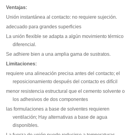
Ventajas:
Unión instantánea al contacto: no requiere sujeción.
adecuado para grandes superficies
La unión flexible se adapta a algún movimiento térmico
diferencial.
Se adhiere bien a una amplia gama de sustratos.
Limitaciones:
requiere una alineación precisa antes del contacto; el
reposicionamiento después del contacto es difícil
menor resistencia estructural que el cemento solvente o
los adhesivos de dos componentes
las formulaciones a base de solventes requieren
ventilación; Hay alternativas a base de agua
disponibles.
La fuerza de unión puede reducirse a temperaturas