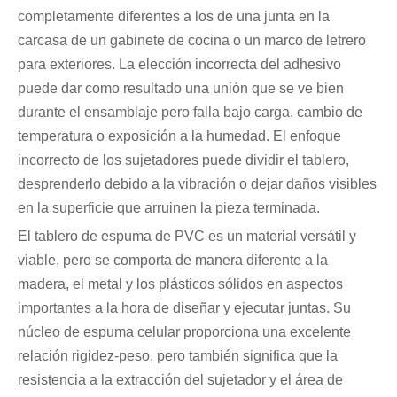
completamente diferentes a los de una junta en la
carcasa de un gabinete de cocina o un marco de letrero
para exteriores. La elección incorrecta del adhesivo
puede dar como resultado una unión que se ve bien
durante el ensamblaje pero falla bajo carga, cambio de
temperatura o exposición a la humedad. El enfoque
incorrecto de los sujetadores puede dividir el tablero,
desprenderlo debido a la vibración o dejar daños visibles
en la superficie que arruinen la pieza terminada.
El tablero de espuma de PVC es un material versátil y
viable, pero se comporta de manera diferente a la
madera, el metal y los plásticos sólidos en aspectos
importantes a la hora de diseñar y ejecutar juntas. Su
núcleo de espuma celular proporciona una excelente
relación rigidez-peso, pero también significa que la
resistencia a la extracción del sujetador y el área de