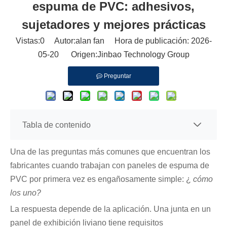
espuma de PVC: adhesivos,
sujetadores y mejores prácticas
Vistas:
0
Autor:alan fan Hora de publicación: 2026-
05-20 Origen:
Jinbao Technology Group
Preguntar
Tabla de contenido
Una de las preguntas más comunes que encuentran los
fabricantes cuando trabajan con paneles de espuma de
PVC por primera vez es engañosamente simple: ¿
cómo
los uno?
La respuesta depende de la aplicación. Una junta en un
panel de exhibición liviano tiene requisitos