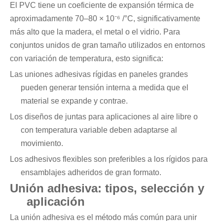
El PVC tiene un coeficiente de expansión térmica de
aproximadamente 70–80 × 10⁻⁶ /°C, significativamente
más alto que la madera, el metal o el vidrio. Para
conjuntos unidos de gran tamaño utilizados en entornos
con variación de temperatura, esto significa:
Las uniones adhesivas rígidas en paneles grandes
pueden generar tensión interna a medida que el
material se expande y contrae.
Los diseños de juntas para aplicaciones al aire libre o
con temperatura variable deben adaptarse al
movimiento.
Los adhesivos flexibles son preferibles a los rígidos para
ensamblajes adheridos de gran formato.
Unión adhesiva: tipos, selección y
aplicación
La unión adhesiva es el método más común para unir