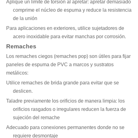
Aplique un límite de torsión al apretar: apretar demasiado
comprime el núcleo de espuma y reduce la resistencia
de la unión
Para aplicaciones en exteriores, utilice sujetadores de
acero inoxidable para evitar manchas por corrosión.
Remaches
Los remaches ciegos (remaches pop) son útiles para fijar
paneles de espuma de PVC a marcos y sustratos
metálicos:
Utilice remaches de brida grande para evitar que se
deslicen.
Taladre previamente los orificios de manera limpia: los
orificios rasgados o irregulares reducen la fuerza de
sujeción del remache
Adecuado para conexiones permanentes donde no se
requiere desmontaje