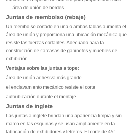
área de unión de bordes
Juntas de reembolso (rebaje)
Un reembolso cortado en una o ambas tablas aumenta el
área de unión y proporciona una ubicación mecánica que
resiste las fuerzas cortantes. Adecuado para la
construcción de carcasas de gabinetes y muebles de
exhibición.
Ventajas sobre las juntas a tope:
área de unión adhesiva más grande
el enclavamiento mecánico resiste el corte
autoubicación durante el montaje
Juntas de inglete
Las juntas a inglete brindan una apariencia limpia y sin
marco en las esquinas y se usan ampliamente en la
fabricación de exhibidores y letreros. El corte de 45°