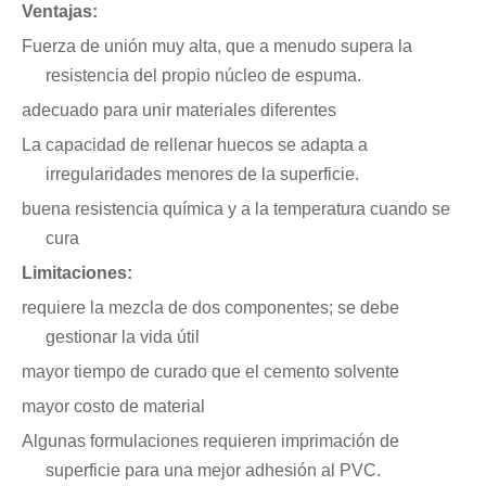
Ventajas:
Fuerza de unión muy alta, que a menudo supera la
resistencia del propio núcleo de espuma.
adecuado para unir materiales diferentes
La capacidad de rellenar huecos se adapta a
irregularidades menores de la superficie.
buena resistencia química y a la temperatura cuando se
cura
Limitaciones:
requiere la mezcla de dos componentes; se debe
gestionar la vida útil
mayor tiempo de curado que el cemento solvente
mayor costo de material
Algunas formulaciones requieren imprimación de
superficie para una mejor adhesión al PVC.