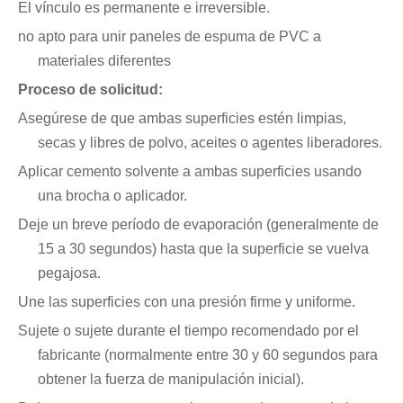
El vínculo es permanente e irreversible.
no apto para unir paneles de espuma de PVC a
materiales diferentes
Proceso de solicitud:
Asegúrese de que ambas superficies estén limpias,
secas y libres de polvo, aceites o agentes liberadores.
Aplicar cemento solvente a ambas superficies usando
una brocha o aplicador.
Deje un breve período de evaporación (generalmente de
15 a 30 segundos) hasta que la superficie se vuelva
pegajosa.
Une las superficies con una presión firme y uniforme.
Sujete o sujete durante el tiempo recomendado por el
fabricante (normalmente entre 30 y 60 segundos para
obtener la fuerza de manipulación inicial).