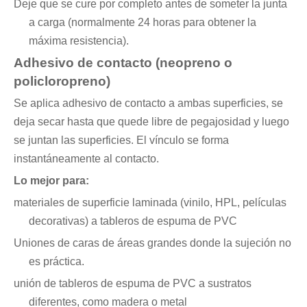
Deje que se cure por completo antes de someter la junta
a carga (normalmente 24 horas para obtener la
máxima resistencia).
Adhesivo de contacto (neopreno o
policloropreno)
Se aplica adhesivo de contacto a ambas superficies, se
deja secar hasta que quede libre de pegajosidad y luego
se juntan las superficies. El vínculo se forma
instantáneamente al contacto.
Lo mejor para:
materiales de superficie laminada (vinilo, HPL, películas
decorativas) a tableros de espuma de PVC
Uniones de caras de áreas grandes donde la sujeción no
es práctica.
unión de tableros de espuma de PVC a sustratos
diferentes, como madera o metal