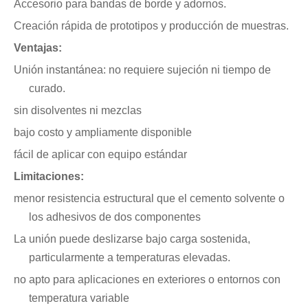
Accesorio para bandas de borde y adornos.
Creación rápida de prototipos y producción de muestras.
Ventajas:
Unión instantánea: no requiere sujeción ni tiempo de
curado.
sin disolventes ni mezclas
bajo costo y ampliamente disponible
fácil de aplicar con equipo estándar
Limitaciones:
menor resistencia estructural que el cemento solvente o
los adhesivos de dos componentes
La unión puede deslizarse bajo carga sostenida,
particularmente a temperaturas elevadas.
no apto para aplicaciones en exteriores o entornos con
temperatura variable