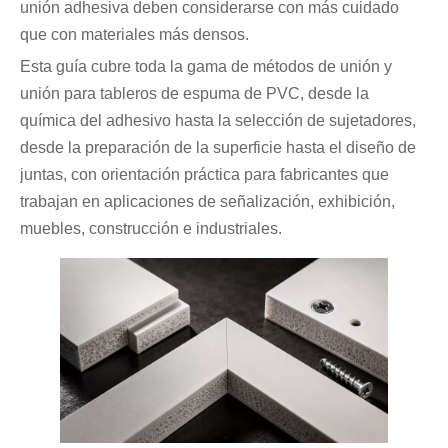
unión adhesiva deben considerarse con más cuidado
que con materiales más densos.
Esta guía cubre toda la gama de métodos de unión y
unión para tableros de espuma de PVC, desde la
química del adhesivo hasta la selección de sujetadores,
desde la preparación de la superficie hasta el diseño de
juntas, con orientación práctica para fabricantes que
trabajan en aplicaciones de señalización, exhibición,
muebles, construcción e industriales.