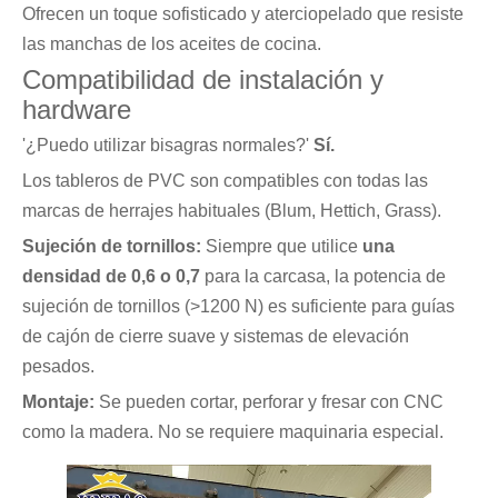
Ofrecen un toque sofisticado y aterciopelado que resiste
las manchas de los aceites de cocina.
Compatibilidad de instalación y
hardware
'¿Puedo utilizar bisagras normales?'
Sí.
Los tableros de PVC son compatibles con todas las
marcas de herrajes habituales (Blum, Hettich, Grass).
Sujeción de tornillos:
Siempre que utilice
una
densidad de 0,6 o 0,7
para la carcasa, la potencia de
sujeción de tornillos (>1200 N) es suficiente para guías
de cajón de cierre suave y sistemas de elevación
pesados.
Montaje:
Se pueden cortar, perforar y fresar con CNC
como la madera. No se requiere maquinaria especial.