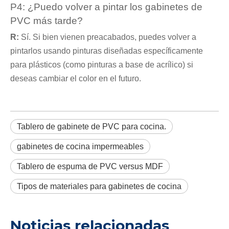
P4: ¿Puedo volver a pintar los gabinetes de
PVC más tarde?
R:
Sí. Si bien vienen preacabados, puedes volver a
pintarlos usando pinturas diseñadas específicamente
para plásticos (como pinturas a base de acrílico) si
deseas cambiar el color en el futuro.
Tablero de gabinete de PVC para cocina.
gabinetes de cocina impermeables
Tablero de espuma de PVC versus MDF
Tipos de materiales para gabinetes de cocina
Noticias relacionadas