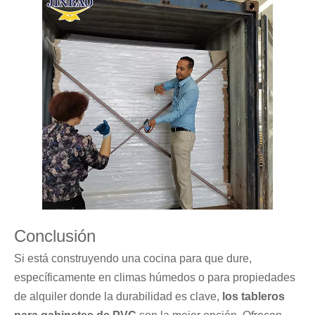
Conclusión
Si está construyendo una cocina para que dure,
específicamente en climas húmedos o para propiedades
de alquiler donde la durabilidad es clave,
los tableros