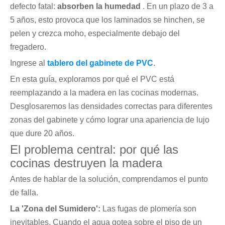
defecto fatal:
absorben la humedad
. En un plazo de 3 a
5 años, esto provoca que los laminados se hinchen, se
pelen y crezca moho, especialmente debajo del
fregadero.
Ingrese al
tablero del gabinete de PVC
.
En esta guía, exploramos por qué el PVC está
reemplazando a la madera en las cocinas modernas.
Desglosaremos las densidades correctas para diferentes
zonas del gabinete y cómo lograr una apariencia de lujo
que dure 20 años.
El problema central: por qué las
cocinas destruyen la madera
Antes de hablar de la solución, comprendamos el punto
de falla.
La 'Zona del Sumidero':
Las fugas de plomería son
inevitables. Cuando el agua gotea sobre el piso de un