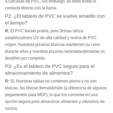
a carcasas de PVC. Sin embargo, se debe evitar el
contacto directo con la llama.
P2: ¿El tablero de PVC se vuelve amarillo con
el tiempo?
R:
El PVC barato podría, pero Jinbao utiliza
estabilizadores UV de alta calidad y resina de PVC
virgen. Nuestras pizarras blancas mantienen su color
durante años y nuestras pizarras laminadas/pintadas no
destiñen por completo.
P3: ¿Es el tablero de PVC seguro para el
almacenamiento de alimentos?
R:
Sí. Nuestras tablas no contienen plomo y no son
tóxicas. No liberan formaldehído (a diferencia de algunos
pegamentos para MDF), lo que los convierte en una
opción segura para almacenar alimentos y utensilios de
cocina.