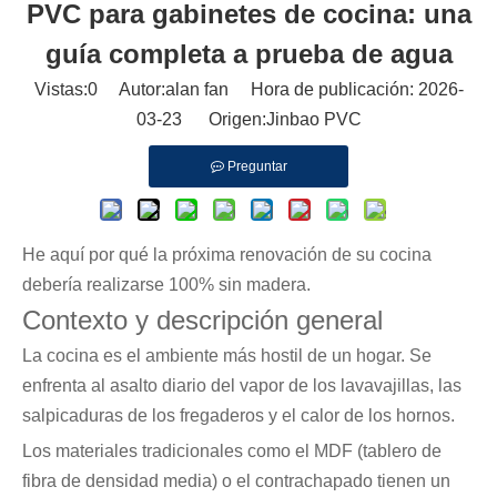
PVC para gabinetes de cocina: una
guía completa a prueba de agua
Vistas:
0
Autor:alan fan Hora de publicación: 2026-
03-23 Origen:
Jinbao PVC
Preguntar
He aquí por qué la próxima renovación de su cocina
debería realizarse 100% sin madera.
Contexto y descripción general
La cocina es el ambiente más hostil de un hogar. Se
enfrenta al asalto diario del vapor de los lavavajillas, las
salpicaduras de los fregaderos y el calor de los hornos.
Los materiales tradicionales como el MDF (tablero de
fibra de densidad media) o el contrachapado tienen un