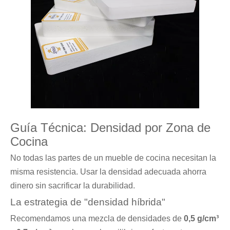
Guía Técnica: Densidad por Zona de
Cocina
No todas las partes de un mueble de cocina necesitan la
misma resistencia. Usar la densidad adecuada ahorra
dinero sin sacrificar la durabilidad.
La estrategia de "densidad híbrida"
Recomendamos una mezcla de densidades de
0,5 g/cm³