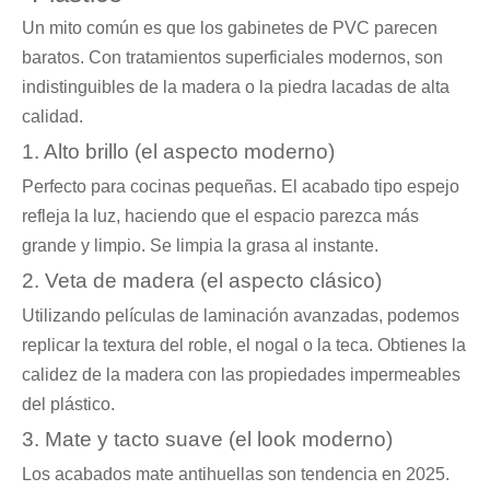
Un mito común es que los gabinetes de PVC parecen
baratos. Con tratamientos superficiales modernos, son
indistinguibles de la madera o la piedra lacadas de alta
calidad.
1. Alto brillo (el aspecto moderno)
Perfecto para cocinas pequeñas. El acabado tipo espejo
refleja la luz, haciendo que el espacio parezca más
grande y limpio. Se limpia la grasa al instante.
2. Veta de madera (el aspecto clásico)
Utilizando películas de laminación avanzadas, podemos
replicar la textura del roble, el nogal o la teca. Obtienes la
calidez de la madera con las propiedades impermeables
del plástico.
3. Mate y tacto suave (el look moderno)
Los acabados mate antihuellas son tendencia en 2025.