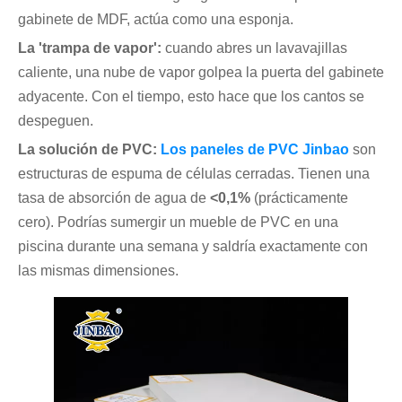
gabinete de MDF, actúa como una esponja.
La 'trampa de vapor':
cuando abres un lavavajillas
caliente, una nube de vapor golpea la puerta del gabinete
adyacente. Con el tiempo, esto hace que los cantos se
despeguen.
La solución de PVC:
Los paneles de PVC Jinbao
son
estructuras de espuma de células cerradas. Tienen una
tasa de absorción de agua de
<0,1%
(prácticamente
cero). Podrías sumergir un mueble de PVC en una
piscina durante una semana y saldría exactamente con
las mismas dimensiones.