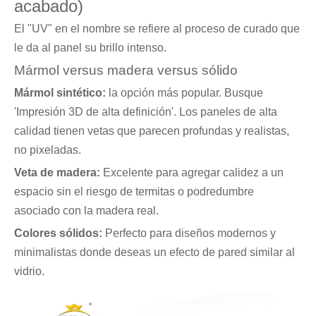
acabado)
El "UV" en el nombre se refiere al proceso de curado que
le da al panel su brillo intenso.
Mármol versus madera versus sólido
Mármol sintético:
la opción más popular. Busque
'Impresión 3D de alta definición'. Los paneles de alta
calidad tienen vetas que parecen profundas y realistas,
no pixeladas.
Veta de madera:
Excelente para agregar calidez a un
espacio sin el riesgo de termitas o podredumbre
asociado con la madera real.
Colores sólidos:
Perfecto para diseños modernos y
minimalistas donde deseas un efecto de pared similar al
vidrio.