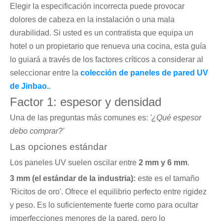
Elegir la especificación incorrecta puede provocar
dolores de cabeza en la instalación o una mala
durabilidad. Si usted es un contratista que equipa un
hotel o un propietario que renueva una cocina, esta guía
lo guiará a través de los factores críticos a considerar al
seleccionar entre la
colección de paneles de pared UV
de Jinbao.
.
Factor 1: espesor y densidad
Una de las preguntas más comunes es:
'¿Qué espesor
debo comprar?'
Las opciones estándar
Los paneles UV suelen oscilar entre
2 mm y 6 mm
.
3 mm (el estándar de la industria):
este es el tamaño
'Ricitos de oro'. Ofrece el equilibrio perfecto entre rigidez
y peso. Es lo suficientemente fuerte como para ocultar
imperfecciones menores de la pared, pero lo