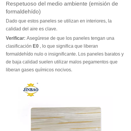
Respetuoso del medio ambiente (emisión de
formaldehído)
Dado que estos paneles se utilizan en interiores, la
calidad del aire es clave.
Verificar:
Asegúrese de que los paneles tengan una
clasificación
E0
, lo que significa que liberan
formaldehído nulo o insignificante. Los paneles baratos y
de baja calidad suelen utilizar malos pegamentos que
liberan gases químicos nocivos.