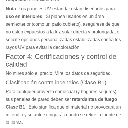
Nota:
Los paneles UV estándar están diseñados para
uso en interiores
. Si planea usarlos en un área
semiexterior (como un patio cubierto), asegúrese de que
no estén expuestos a la luz solar directa y prolongada, o
solicite opciones personalizadas estabilizadas contra los
rayos UV para evitar la decoloración.
Factor 4: Certificaciones y control de
calidad
No mires sólo el precio; Mire los datos de seguridad.
Clasificación contra incendios (Clase B1)
Para cualquier proyecto comercial (y hogares seguros),
sus paneles de pared deben ser
retardantes de fuego
Clase B1
. Esto significa que el material no provocará un
incendio y se autoextinguirá cuando se retire la fuente de
la llama.