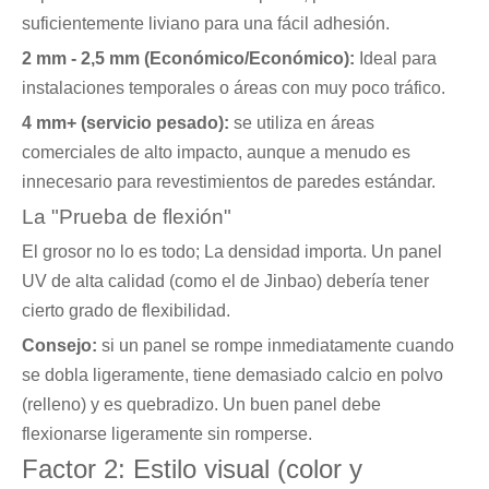
suficientemente liviano para una fácil adhesión.
2 mm - 2,5 mm (Económico/Económico):
Ideal para
instalaciones temporales o áreas con muy poco tráfico.
4 mm+ (servicio pesado):
se utiliza en áreas
comerciales de alto impacto, aunque a menudo es
innecesario para revestimientos de paredes estándar.
La "Prueba de flexión"
El grosor no lo es todo; La densidad importa. Un panel
UV de alta calidad (como el de Jinbao) debería tener
cierto grado de flexibilidad.
Consejo:
si un panel se rompe inmediatamente cuando
se dobla ligeramente, tiene demasiado calcio en polvo
(relleno) y es quebradizo. Un buen panel debe
flexionarse ligeramente sin romperse.
Factor 2: Estilo visual (color y