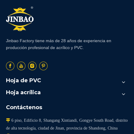
Jinbao Factory tiene más de 28 años de experiencia en
producción profesional de acrílico y PVC.
Hoja de PVC
Hoja acrílica
Contáctenos

6 piso, Edificio 8, Shangang Xintiandi, Gongye South Road, distrito
de alta tecnología, ciudad de Jinan, provincia de Shandong, China