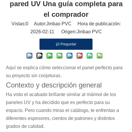
pared UV Una guía completa para
el comprador
Vistas:
0
Autor:Jinbao PVC Hora de publicación:
2026-02-11 Origen:
Jinbao PVC
Preguntar
Aquí se explica cómo seleccionar el panel perfecto para
su proyecto sin conjeturas.
Contexto y descripción general
Ha visto el acabado brillante similar al mármol de los
paneles UV y ha decidido que es perfecto para su
espacio. Pero cuando miras el catálogo, te enfrentas a
diferentes espesores, cientos de patrones y distintos
grados de calidad.