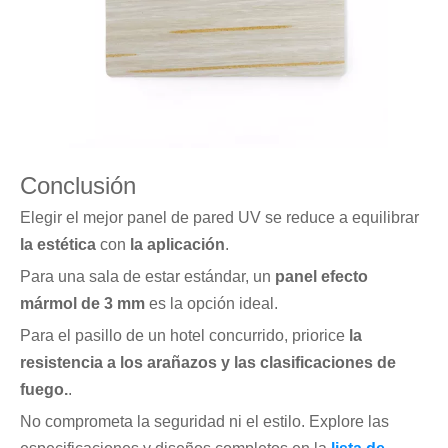
Conclusión
Elegir el mejor panel de pared UV se reduce a equilibrar
la estética
con
la aplicación
.
Para una sala de estar estándar, un
panel efecto
mármol de 3 mm
es la opción ideal.
Para el pasillo de un hotel concurrido, priorice
la
resistencia a los arañazos y las clasificaciones de
fuego.
.
No comprometa la seguridad ni el estilo. Explore las