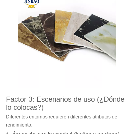
Factor 3: Escenarios de uso (¿Dónde
lo colocas?)
Diferentes entornos requieren diferentes atributos de
rendimiento.