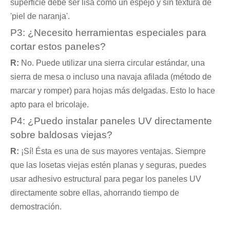
superficie debe ser lisa como un espejo y sin textura de
'piel de naranja'.
P3: ¿Necesito herramientas especiales para
cortar estos paneles?
R:
No. Puede utilizar una sierra circular estándar, una
sierra de mesa o incluso una navaja afilada (método de
marcar y romper) para hojas más delgadas. Esto lo hace
apto para el bricolaje.
P4: ¿Puedo instalar paneles UV directamente
sobre baldosas viejas?
R:
¡Sí! Ésta es una de sus mayores ventajas. Siempre
que las losetas viejas estén planas y seguras, puedes
usar adhesivo estructural para pegar los paneles UV
directamente sobre ellas, ahorrando tiempo de
demostración.