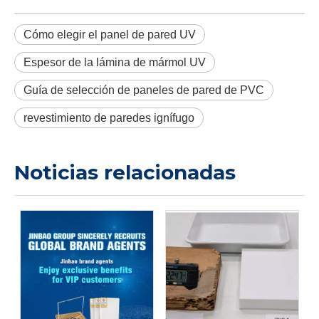
Cómo elegir el panel de pared UV
Espesor de la lámina de mármol UV
Guía de selección de paneles de pared de PVC
revestimiento de paredes ignífugo
Noticias relacionadas