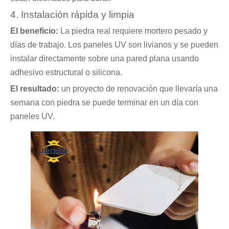
4. Instalación rápida y limpia
El beneficio:
La piedra real requiere mortero pesado y
días de trabajo. Los paneles UV son livianos y se pueden
instalar directamente sobre una pared plana usando
adhesivo estructural o silicona.
El resultado:
un proyecto de renovación que llevaría una
semana con piedra se puede terminar en un día con
paneles UV.