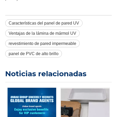
Características del panel de pared UV
Ventajas de la lámina de mármol UV
revestimiento de pared impermeable
panel de PVC de alto brillo
Noticias relacionadas