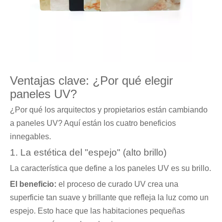
Ventajas clave: ¿Por qué elegir
paneles UV?
¿Por qué los arquitectos y propietarios están cambiando
a paneles UV? Aquí están los cuatro beneficios
innegables.
1. La estética del "espejo" (alto brillo)
La característica que define a los paneles UV es su brillo.
El beneficio:
el proceso de curado UV crea una
superficie tan suave y brillante que refleja la luz como un
espejo. Esto hace que las habitaciones pequeñas