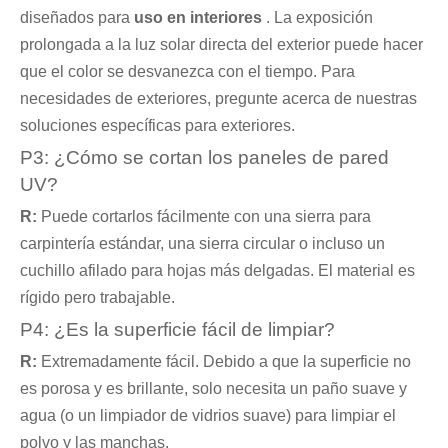
diseñados para
uso en interiores
. La exposición
prolongada a la luz solar directa del exterior puede hacer
que el color se desvanezca con el tiempo. Para
necesidades de exteriores, pregunte acerca de nuestras
soluciones específicas para exteriores.
P3: ¿Cómo se cortan los paneles de pared
UV?
R:
Puede cortarlos fácilmente con una sierra para
carpintería estándar, una sierra circular o incluso un
cuchillo afilado para hojas más delgadas. El material es
rígido pero trabajable.
P4: ¿Es la superficie fácil de limpiar?
R:
Extremadamente fácil. Debido a que la superficie no
es porosa y es brillante, solo necesita un paño suave y
agua (o un limpiador de vidrios suave) para limpiar el
polvo y las manchas.