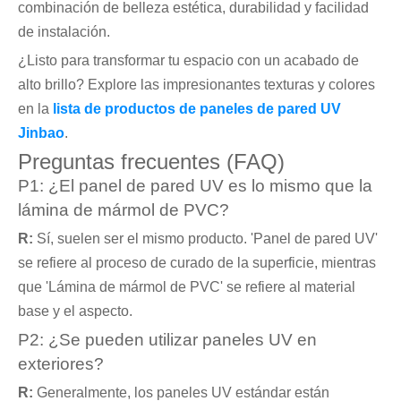
combinación de belleza estética, durabilidad y facilidad
de instalación.
¿Listo para transformar tu espacio con un acabado de
alto brillo? Explore las impresionantes texturas y colores
en la
lista de productos de paneles de pared UV
Jinbao
.
Preguntas frecuentes (FAQ)
P1: ¿El panel de pared UV es lo mismo que la
lámina de mármol de PVC?
R:
Sí, suelen ser el mismo producto. 'Panel de pared UV'
se refiere al proceso de curado de la superficie, mientras
que 'Lámina de mármol de PVC' se refiere al material
base y el aspecto.
P2: ¿Se pueden utilizar paneles UV en
exteriores?
R:
Generalmente, los paneles UV estándar están