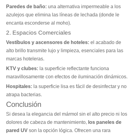
Paredes de baño:
una alternativa impermeable a los
azulejos que elimina las líneas de lechada (donde le
encanta esconderse al moho).
2. Espacios Comerciales
Vestíbulos y ascensores de hoteles:
el acabado de
alto brillo transmite lujo y limpieza, esenciales para las
marcas hoteleras.
KTV y clubes:
la superficie reflectante funciona
maravillosamente con efectos de iluminación dinámicos.
Hospitales:
la superficie lisa es fácil de desinfectar y no
atrapa bacterias.
Conclusión
Si desea la elegancia del mármol sin el alto precio ni los
dolores de cabeza de mantenimiento,
los paneles de
pared UV
son la opción lógica. Ofrecen una rara