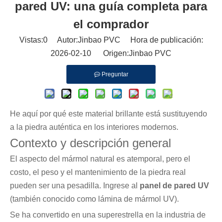
pared UV: una guía completa para
el comprador
Vistas:
0
Autor:Jinbao PVC Hora de publicación:
2026-02-10 Origen:
Jinbao PVC
Preguntar
He aquí por qué este material brillante está sustituyendo
a la piedra auténtica en los interiores modernos.
Contexto y descripción general
El aspecto del mármol natural es atemporal, pero el
costo, el peso y el mantenimiento de la piedra real
pueden ser una pesadilla. Ingrese al
panel de pared UV
(también conocido como lámina de mármol UV).
Se ha convertido en una superestrella en la industria de