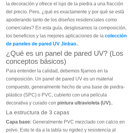
la decoración y ofrece el lujo de la piedra a una fracción
del precio. Pero, ¿qué es exactamente y por qué se está
apoderando tanto de los diseños residenciales como
comerciales? En esta guía, desglosamos la composición,
los beneficios y las mejores aplicaciones de la
colección
de paneles de pared UV Jinbao.
.
¿Qué es un panel de pared UV? (Los
conceptos básicos)
Para entender la calidad, debemos fijarnos en la
composición. Un panel de pared UV es un material
compuesto, generalmente hecho de una base de piedra-
plástico (SPC) o PVC, cubierto con una película
decorativa y curado con
pintura ultravioleta (UV).
.
La estructura de 3 capas
Capa base:
Generalmente PVC mezclado con calcio en
polvo. Esto le da a la tabla su rigidez y resistencia al