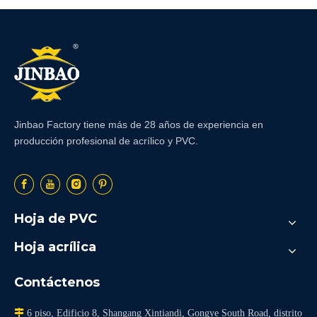
mejores prácticas
Jinbao Factory tiene más de 28 años de experiencia en
producción profesional de acrílico y PVC.
Hoja de PVC
Hoja acrílica
Contáctenos

6 piso, Edificio 8, Shangang Xintiandi, Gongye South Road, distrito