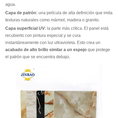
agua.
Capa de patrón:
una película de alta definición que imita
texturas naturales como mármol, madera o granito.
Capa superficial UV:
la parte más crítica. El panel está
recubierto con pintura especial y se cura
instantáneamente con luz ultravioleta. Esto crea un
acabado de alto brillo similar a un espejo
que protege
el patrón que se encuentra debajo.