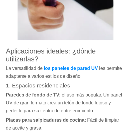
Aplicaciones ideales: ¿dónde
utilizarlas?
La versatilidad de
los paneles de pared UV
les permite
adaptarse a varios estilos de diseño.
1. Espacios residenciales
Paredes de fondo de TV:
el uso más popular. Un panel
UV de gran formato crea un telón de fondo lujoso y
perfecto para su centro de entretenimiento.
Placas para salpicaduras de cocina:
Fácil de limpiar
de aceite y grasa.