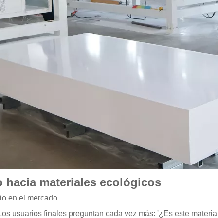
 hacia materiales ecológicos
io en el mercado.
Los usuarios finales preguntan cada vez más: '¿Es este material 