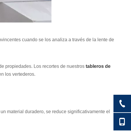
ncentes cuando se los analiza a través de la lente de
a de propiedades. Los recortes de nuestros
tableros de
n los vertederos.
 un material duradero, se reduce significativamente el