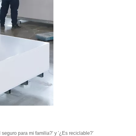
seguro para mi familia?' y '¿Es reciclable?'