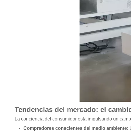
Tendencias del mercado: el cambio
La conciencia del consumidor está impulsando un camb
Compradores conscientes del medio ambiente: