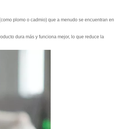
 ​​(como plomo o cadmio) que a menudo se encuentran en
roducto dura más y funciona mejor, lo que reduce la