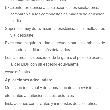
Excelente resistencia a la sujeción de los sujetadores,
comparable a los compuestos de madera de densidad
media.
Superficie muy dura: máxima resistencia a las melladuras
y al desgaste.
Excelente maquinabilidad: adecuado para los trabajos de
fresado y perfilado más detallados.
Los tableros más pesados ​​de la gama: el peso se acerca
al del MDF con un espesor equivalente.
costo más alto
Aplicaciones adecuadas:
Mobiliario industrial y de laboratorio de alta resistencia.
elementos arquitectonicos estructurales
Instalaciones comerciales y minoristas de alto tráfico.