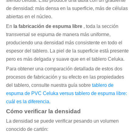
siendo celular. Esto produce una tabla con un gradiente
de densidad: más densa en la superficie, más de células
abiertas en el núcleo.
En
la fabricación de espuma libre
, toda la sección
transversal se espuma de manera más uniforme,
produciendo una densidad más consistente en todo el
espesor del tablero. La piel de la superficie está presente
pero es más delgada y suave que en el tablero Celuka.
Para obtener una comparación detallada de estos dos
procesos de fabricación y su efecto en las propiedades
del tablero, consulte nuestra guía sobre
tablero de
espuma de PVC Celuka versus tablero de espuma libre:
cuál es la diferencia.
Cómo verificar la densidad
La densidad se puede verificar pesando un volumen
conocido de cartón: