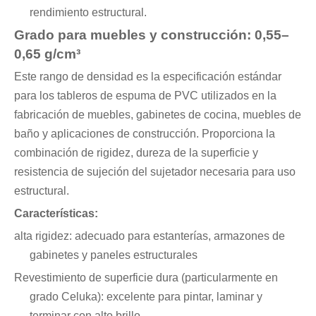
rendimiento estructural.
Grado para muebles y construcción: 0,55–
0,65 g/cm³
Este rango de densidad es la especificación estándar
para los tableros de espuma de PVC utilizados en la
fabricación de muebles, gabinetes de cocina, muebles de
baño y aplicaciones de construcción. Proporciona la
combinación de rigidez, dureza de la superficie y
resistencia de sujeción del sujetador necesaria para uso
estructural.
Características:
alta rigidez: adecuado para estanterías, armazones de
gabinetes y paneles estructurales
Revestimiento de superficie dura (particularmente en
grado Celuka): excelente para pintar, laminar y
terminar con alto brillo.