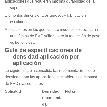
aplicaciones que requieren máxima durabilidad de la
superficie
Elementos dimensionales gruesos y fabricación
escultórica.
Aplicaciones en las que, de otro modo, se especificaría
una lámina de PVC sólida, pero la reducción de peso
es beneficiosa.
Guía de especificaciones de
densidad aplicación por
aplicación
La siguiente tabla consolida las recomendaciones de
densidad para las aplicaciones de tableros de espuma
de PVC más comunes:
Solicitud
Densidad
Notas
recomenda
da