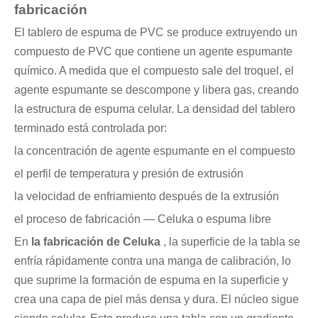
fabricación
El tablero de espuma de PVC se produce extruyendo un
compuesto de PVC que contiene un agente espumante
químico. A medida que el compuesto sale del troquel, el
agente espumante se descompone y libera gas, creando
la estructura de espuma celular. La densidad del tablero
terminado está controlada por:
la concentración de agente espumante en el compuesto
el perfil de temperatura y presión de extrusión
la velocidad de enfriamiento después de la extrusión
el proceso de fabricación — Celuka o espuma libre
En
la fabricación de Celuka
, la superficie de la tabla se
enfría rápidamente contra una manga de calibración, lo
que suprime la formación de espuma en la superficie y
crea una capa de piel más densa y dura. El núcleo sigue