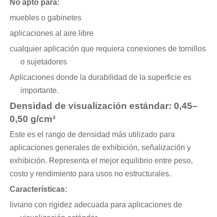
No apto para:
muebles o gabinetes
aplicaciones al aire libre
cualquier aplicación que requiera conexiones de tornillos
o sujetadores
Aplicaciones donde la durabilidad de la superficie es
importante.
Densidad de visualización estándar: 0,45–
0,50 g/cm³
Este es el rango de densidad más utilizado para
aplicaciones generales de exhibición, señalización y
exhibición. Representa el mejor equilibrio entre peso,
costo y rendimiento para usos no estructurales.
Características:
liviano con rigidez adecuada para aplicaciones de