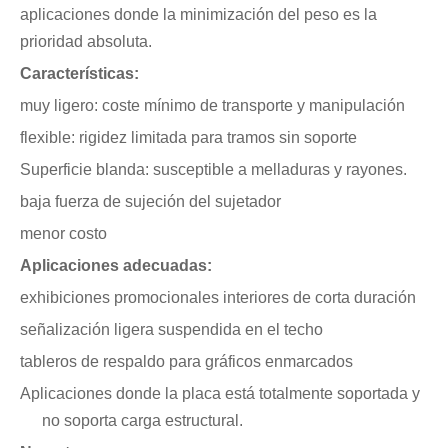
aplicaciones donde la minimización del peso es la
prioridad absoluta.
Características:
muy ligero: coste mínimo de transporte y manipulación
flexible: rigidez limitada para tramos sin soporte
Superficie blanda: susceptible a melladuras y rayones.
baja fuerza de sujeción del sujetador
menor costo
Aplicaciones adecuadas:
exhibiciones promocionales interiores de corta duración
señalización ligera suspendida en el techo
tableros de respaldo para gráficos enmarcados
Aplicaciones donde la placa está totalmente soportada y
no soporta carga estructural.