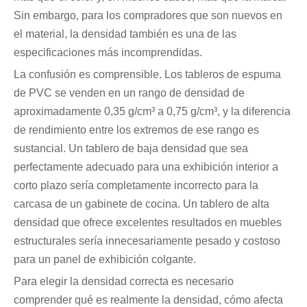
Sin embargo, para los compradores que son nuevos en
el material, la densidad también es una de las
especificaciones más incomprendidas.
La confusión es comprensible. Los tableros de espuma
de PVC se venden en un rango de densidad de
aproximadamente 0,35 g/cm³ a ​​0,75 g/cm³, y la diferencia
de rendimiento entre los extremos de ese rango es
sustancial. Un tablero de baja densidad que sea
perfectamente adecuado para una exhibición interior a
corto plazo sería completamente incorrecto para la
carcasa de un gabinete de cocina. Un tablero de alta
densidad que ofrece excelentes resultados en muebles
estructurales sería innecesariamente pesado y costoso
para un panel de exhibición colgante.
Para elegir la densidad correcta es necesario
comprender qué es realmente la densidad, cómo afecta