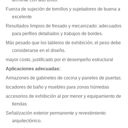
Fuerza de sujeción de tornillos y sujetadores de buena a
excelente
Resultados limpios de fresado y mecanizado: adecuados
para perfiles detallados y trabajos de bordes.
Más pesado que los tableros de exhibición; el peso debe
considerarse en el diseño.
mayor costo, justificado por el desempeño estructural
Aplicaciones adecuadas:
Armazones de gabinetes de cocina y paneles de puertas.
tocadores de baño y muebles para zonas húmedas
accesorios de exhibición al por menor y equipamiento de
tiendas
Señalización exterior permanente y revestimiento
arquitectónico.