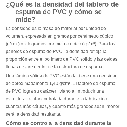
¿Qué es la densidad del tablero de
espuma de PVC y cómo se
mide?
La densidad es la masa de material por unidad de
volumen, expresada en gramos por centímetro cúbico
(g/cm³) o kilogramos por metro cúbico (kg/m³). Para los
paneles de espuma de PVC, la densidad refleja la
proporción entre el polímero de PVC sólido y las celdas
llenas de aire dentro de la estructura de espuma.
Una lámina sólida de PVC estándar tiene una densidad
de aproximadamente 1,40 g/cm³. El tablero de espuma
de PVC logra su carácter liviano al introducir una
estructura celular controlada durante la fabricación:
cuantas más células, y cuanto más grandes sean, menor
será la densidad resultante.
Cómo se controla la densidad durante la