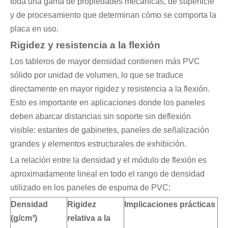
toda una gama de propiedades mecánicas, de superficie
y de procesamiento que determinan cómo se comporta la
placa en uso.
Rigidez y resistencia a la flexión
Los tableros de mayor densidad contienen más PVC
sólido por unidad de volumen, lo que se traduce
directamente en mayor rigidez y resistencia a la flexión.
Esto es importante en aplicaciones donde los paneles
deben abarcar distancias sin soporte sin deflexión
visible: estantes de gabinetes, paneles de señalización
grandes y elementos estructurales de exhibición.
La relación entre la densidad y el módulo de flexión es
aproximadamente lineal en todo el rango de densidad
utilizado en los paneles de espuma de PVC:
Densidad
Rigidez
Implicaciones prácticas
(g/cm³)
relativa a la