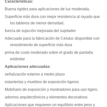
Características:
Buena rigidez para aplicaciones de luz moderada.
Superficie más dura con mejor resistencia al rayado que
los tableros de menor densidad.
fuerza de sujeción mejorada del sujetador
Adecuado para la fabricación de Celuka: disponible con
revestimiento de superficie más dura
prima de costo moderado sobre el grado de pantalla
estándar
Aplicaciones adecuadas:
señalización exterior a medio plazo
estanterías y muebles de exposición ligeros
Mobiliario de exposición y mostradores para uso ligero.
adornos arquitectónicos y elementos decorativos
Aplicaciones que requieren un equilibrio entre peso y