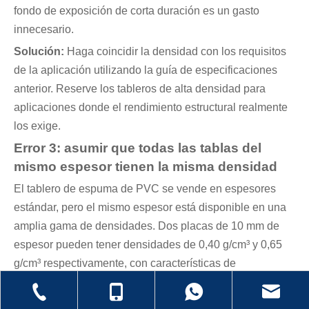
fondo de exposición de corta duración es un gasto
innecesario.
Solución:
Haga coincidir la densidad con los requisitos
de la aplicación utilizando la guía de especificaciones
anterior. Reserve los tableros de alta densidad para
aplicaciones donde el rendimiento estructural realmente
los exige.
Error 3: asumir que todas las tablas del
mismo espesor tienen la misma densidad
El tablero de espuma de PVC se vende en espesores
estándar, pero el mismo espesor está disponible en una
amplia gama de densidades. Dos placas de 10 mm de
espesor pueden tener densidades de 0,40 g/cm³ y 0,65
g/cm³ respectivamente, con características de
rendimiento dramáticamente diferentes.
Solución:
Confirme siempre la densidad con el