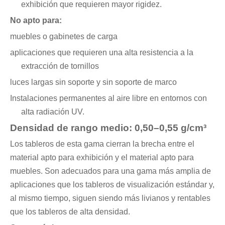
exhibición que requieren mayor rigidez.
No apto para:
muebles o gabinetes de carga
aplicaciones que requieren una alta resistencia a la
extracción de tornillos
luces largas sin soporte y sin soporte de marco
Instalaciones permanentes al aire libre en entornos con
alta radiación UV.
Densidad de rango medio: 0,50–0,55 g/cm³
Los tableros de esta gama cierran la brecha entre el
material apto para exhibición y el material apto para
muebles. Son adecuados para una gama más amplia de
aplicaciones que los tableros de visualización estándar y,
al mismo tiempo, siguen siendo más livianos y rentables
que los tableros de alta densidad.