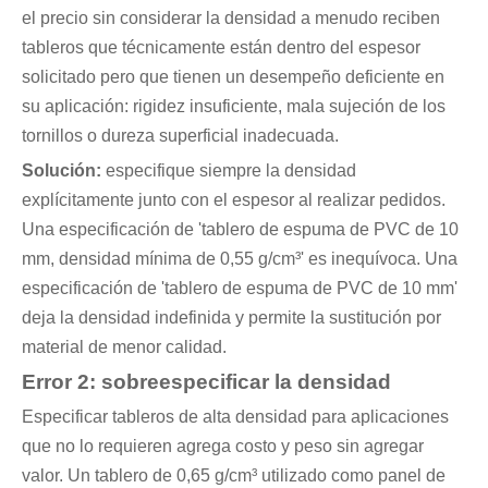
el precio sin considerar la densidad a menudo reciben
tableros que técnicamente están dentro del espesor
solicitado pero que tienen un desempeño deficiente en
su aplicación: rigidez insuficiente, mala sujeción de los
tornillos o dureza superficial inadecuada.
Solución:
especifique siempre la densidad
explícitamente junto con el espesor al realizar pedidos.
Una especificación de 'tablero de espuma de PVC de 10
mm, densidad mínima de 0,55 g/cm³' es inequívoca. Una
especificación de 'tablero de espuma de PVC de 10 mm'
deja la densidad indefinida y permite la sustitución por
material de menor calidad.
Error 2: sobreespecificar la densidad
Especificar tableros de alta densidad para aplicaciones
que no lo requieren agrega costo y peso sin agregar
valor. Un tablero de 0,65 g/cm³ utilizado como panel de