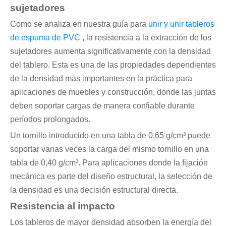
sujetadores
Como se analiza en nuestra guía para
unir y unir tableros
de espuma de PVC
, la resistencia a la extracción de los
sujetadores aumenta significativamente con la densidad
del tablero. Esta es una de las propiedades dependientes
de la densidad más importantes en la práctica para
aplicaciones de muebles y construcción, donde las juntas
deben soportar cargas de manera confiable durante
períodos prolongados.
Un tornillo introducido en una tabla de 0,65 g/cm³ puede
soportar varias veces la carga del mismo tornillo en una
tabla de 0,40 g/cm³. Para aplicaciones donde la fijación
mecánica es parte del diseño estructural, la selección de
la densidad es una decisión estructural directa.
Resistencia al impacto
Los tableros de mayor densidad absorben la energía del