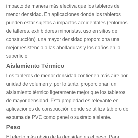
impacto de manera más efectiva que los tableros de
menor densidad. En aplicaciones donde los tableros
pueden estar sujetos a impactos accidentales (entornos
de talleres, exhibidores minoristas, uso en sitios de
construcción), una mayor densidad proporciona una
mejor resistencia a las abolladuras y los daños en la
superficie.
Aislamiento Térmico
Los tableros de menor densidad contienen más aire por
unidad de volumen y, por lo tanto, proporcionan un
aislamiento térmico ligeramente mejor que los tableros
de mayor densidad. Esta propiedad es relevante en
aplicaciones de construcción donde se utiliza tablero de
espuma de PVC como panel o sustrato aislante.
Peso
El efecto más obvio de la densidad es el peso. Para