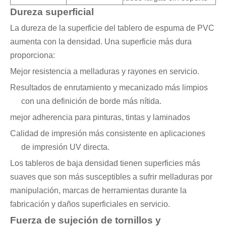
Dureza superficial
La dureza de la superficie del tablero de espuma de PVC
aumenta con la densidad. Una superficie más dura
proporciona:
Mejor resistencia a melladuras y rayones en servicio.
Resultados de enrutamiento y mecanizado más limpios
con una definición de borde más nítida.
mejor adherencia para pinturas, tintas y laminados
Calidad de impresión más consistente en aplicaciones
de impresión UV directa.
Los tableros de baja densidad tienen superficies más
suaves que son más susceptibles a sufrir melladuras por
manipulación, marcas de herramientas durante la
fabricación y daños superficiales en servicio.
Fuerza de sujeción de tornillos y