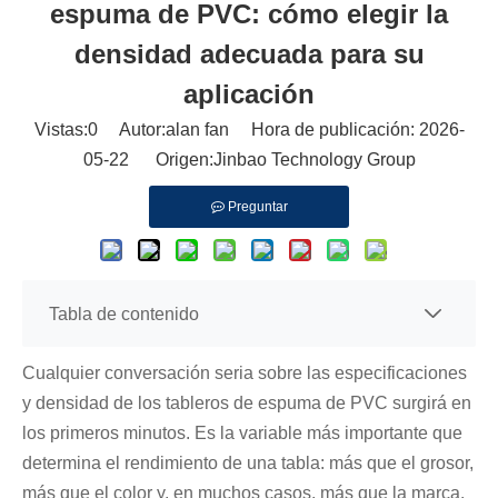
espuma de PVC: cómo elegir la
densidad adecuada para su
aplicación
Vistas:
0
Autor:alan fan Hora de publicación: 2026-
05-22 Origen:
Jinbao Technology Group
Preguntar
Tabla de contenido
Cualquier conversación seria sobre las especificaciones
y densidad de los tableros de espuma de PVC surgirá en
los primeros minutos. Es la variable más importante que
determina el rendimiento de una tabla: más que el grosor,
más que el color y, en muchos casos, más que la marca.