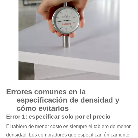
Errores comunes en la
especificación de densidad y
cómo evitarlos
Error 1: especificar solo por el precio
El tablero de menor costo es siempre el tablero de menor
densidad. Los compradores que especifican únicamente