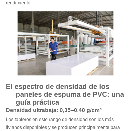
rendimiento.
El espectro de densidad de los
paneles de espuma de PVC: una
guía práctica
Densidad ultrabaja: 0,35–0,40 g/cm³
Los tableros en este rango de densidad son los más
livianos disponibles y se producen principalmente para