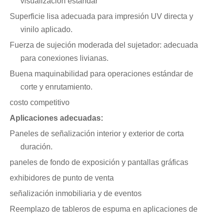
visualización estándar
Superficie lisa adecuada para impresión UV directa y
vinilo aplicado.
Fuerza de sujeción moderada del sujetador: adecuada
para conexiones livianas.
Buena maquinabilidad para operaciones estándar de
corte y enrutamiento.
costo competitivo
Aplicaciones adecuadas:
Paneles de señalización interior y exterior de corta
duración.
paneles de fondo de exposición y pantallas gráficas
exhibidores de punto de venta
señalización inmobiliaria y de eventos
Reemplazo de tableros de espuma en aplicaciones de