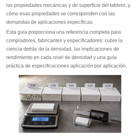
las propiedades mecánicas y de superficie del tablero, y
cómo esas propiedades se corresponden con las
demandas de aplicaciones específicas.
Esta guía proporciona una referencia completa para
compradores, fabricantes y especificadores: cubre la
ciencia detrás de la densidad, las implicaciones de
rendimiento en cada nivel de densidad y una guía
práctica de especificaciones aplicación por aplicación.