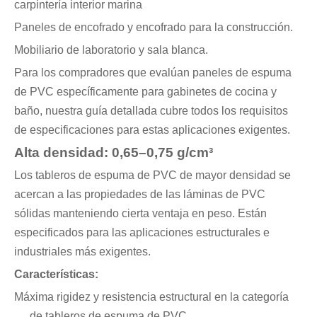
carpintería interior marina
Paneles de encofrado y encofrado para la construcción.
Mobiliario de laboratorio y sala blanca.
Para los compradores que evalúan paneles de espuma
de PVC específicamente para gabinetes de cocina y
baño, nuestra guía detallada cubre todos los requisitos
de especificaciones para estas aplicaciones exigentes.
Alta densidad: 0,65–0,75 g/cm³
Los tableros de espuma de PVC de mayor densidad se
acercan a las propiedades de las láminas de PVC
sólidas manteniendo cierta ventaja en peso. Están
especificados para las aplicaciones estructurales e
industriales más exigentes.
Características:
Máxima rigidez y resistencia estructural en la categoría
de tableros de espuma de PVC.