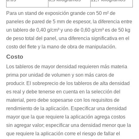
Para un stand de exposición grande con 50 m² de
paneles de pared de 5 mm de espesor, la diferencia entre
un tablero de 0,40 g/cm³ y uno de 0,60 g/cm³ es de 50 kg
de peso total del panel, una diferencia significativa en el
costo del flete y la mano de obra de manipulación.
Costo
Los tableros de mayor densidad requieren más materia
prima por unidad de volumen y son más caros de
producir. El sobreprecio de los tableros de alta densidad
es real y debe tenerse en cuenta en la selección del
material, pero debe sopesarse con los requisitos de
rendimiento de la aplicación. Especificar una densidad
mayor que la que requiere la aplicación agrega costos
sin agregar valor; especificar una densidad menor que la
que requiere la aplicación corre el riesgo de fallar el