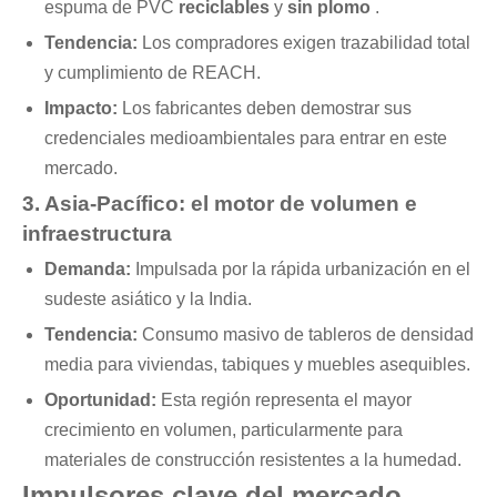
espuma de PVC
reciclables
y
sin plomo
.
Tendencia:
Los compradores exigen trazabilidad total
y cumplimiento de REACH.
Impacto:
Los fabricantes deben demostrar sus
credenciales medioambientales para entrar en este
mercado.
3. Asia-Pacífico: el motor de volumen e
infraestructura
Demanda:
Impulsada por la rápida urbanización en el
sudeste asiático y la India.
Tendencia:
Consumo masivo de tableros de densidad
media para viviendas, tabiques y muebles asequibles.
Oportunidad:
Esta región representa el mayor
crecimiento en volumen, particularmente para
materiales de construcción resistentes a la humedad.
Impulsores clave del mercado