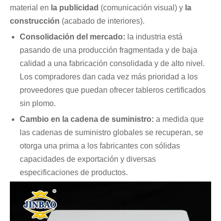
material en
la publicidad
(comunicación visual) y
la
construcción
(acabado de interiores).
Consolidación del mercado:
la industria está
pasando de una producción fragmentada y de baja
calidad a una fabricación consolidada y de alto nivel.
Los compradores dan cada vez más prioridad a los
proveedores que puedan ofrecer tableros certificados
sin plomo.
Cambio en la cadena de suministro:
a medida que
las cadenas de suministro globales se recuperan, se
otorga una prima a los fabricantes con sólidas
capacidades de exportación y diversas
especificaciones de productos.