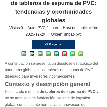
de tableros de espuma de PVC:
tendencias y oportunidades
globales
Vistas:
0
Autor:PVC Jinbao Hora de publicación:
2025-12-29 Origen:
Jinbao pvc
Preguntar
A continuación se presenta un desglose estratégico del
panorama global de los tableros de espuma de PVC,
diseñado para inversores y comerciantes.
Contexto y descripción general
El mercado mundial
de tableros de espuma de PVC
ya
no se trata solo de fabricación; se trata de logística
global, cumplimiento normativo e innovación de