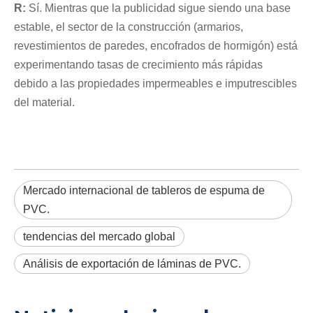
R:
Sí. Mientras que la publicidad sigue siendo una base
estable, el sector de la construcción (armarios,
revestimientos de paredes, encofrados de hormigón) está
experimentando tasas de crecimiento más rápidas
debido a las propiedades impermeables e imputrescibles
del material.
Mercado internacional de tableros de espuma de
PVC.
tendencias del mercado global
Análisis de exportación de láminas de PVC.