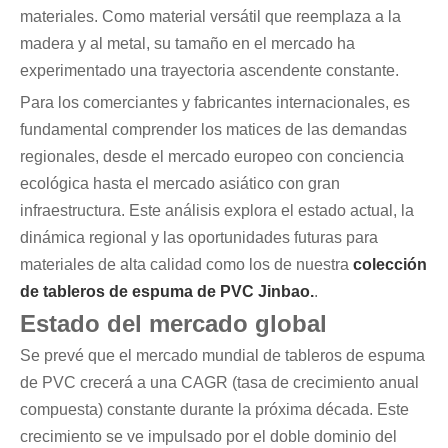
materiales. Como material versátil que reemplaza a la
madera y al metal, su tamaño en el mercado ha
experimentado una trayectoria ascendente constante.
Para los comerciantes y fabricantes internacionales, es
fundamental comprender los matices de las demandas
regionales, desde el mercado europeo con conciencia
ecológica hasta el mercado asiático con gran
infraestructura. Este análisis explora el estado actual, la
dinámica regional y las oportunidades futuras para
materiales de alta calidad como los de nuestra
colección
de tableros de espuma de PVC Jinbao.
.
Estado del mercado global
Se prevé que el mercado mundial de tableros de espuma
de PVC crecerá a una CAGR (tasa de crecimiento anual
compuesta) constante durante la próxima década. Este
crecimiento se ve impulsado por el doble dominio del