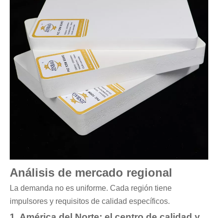
Análisis de mercado regional
La demanda no es uniforme. Cada región tiene
impulsores y requisitos de calidad específicos.
1. América del Norte: el centro de calidad y