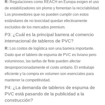
R:
Regulaciones como REACH en Europa exigen el uso
de estabilizadores sin plomo y fomentan la reciclabilidad.
Los proveedores que no pueden cumplir con estos
estándares de no toxicidad quedan efectivamente
excluidos de los mercados premium.
P3: ¿Cuál es la principal barrera al comercio
internacional de tableros de PVC?
R:
Los costos de logística son una barrera importante.
Dado que el tablero de espuma de PVC es liviano pero
voluminoso, las tarifas de flete pueden afectar
desproporcionadamente el costo unitario. El embalaje
eficiente y la compra en volumen son esenciales para
mantener la competitividad.
P4: ¿La demanda de tableros de espuma de
PVC está pasando de la publicidad a la
construcción?