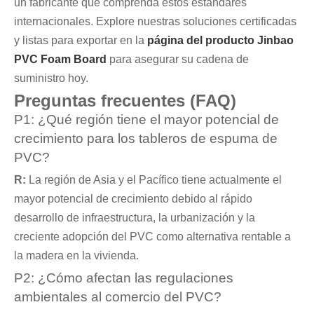
un fabricante que comprenda estos estándares
internacionales. Explore nuestras soluciones certificadas
y listas para exportar en la
página del producto Jinbao
PVC Foam Board
para asegurar su cadena de
suministro hoy.
Preguntas frecuentes (FAQ)
P1: ¿Qué región tiene el mayor potencial de
crecimiento para los tableros de espuma de
PVC?
R:
La región de Asia y el Pacífico tiene actualmente el
mayor potencial de crecimiento debido al rápido
desarrollo de infraestructura, la urbanización y la
creciente adopción del PVC como alternativa rentable a
la madera en la vivienda.
P2: ¿Cómo afectan las regulaciones
ambientales al comercio del PVC?