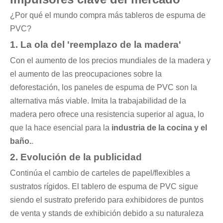
¿Por qué el mundo compra más tableros de espuma de
PVC?
1. La ola del 'reemplazo de la madera'
Con el aumento de los precios mundiales de la madera y
el aumento de las preocupaciones sobre la
deforestación, los paneles de espuma de PVC son la
alternativa más viable. Imita la trabajabilidad de la
madera pero ofrece una resistencia superior al agua, lo
que la hace esencial para la
industria de la cocina y el
baño.
.
2. Evolución de la publicidad
Continúa el cambio de carteles de papel/flexibles a
sustratos rígidos. El tablero de espuma de PVC sigue
siendo el sustrato preferido para exhibidores de puntos
de venta y stands de exhibición debido a su naturaleza