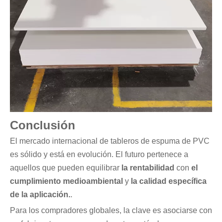
Conclusión
El mercado internacional de tableros de espuma de PVC
es sólido y está en evolución. El futuro pertenece a
aquellos que pueden equilibrar
la rentabilidad
con
el
cumplimiento medioambiental
y
la calidad específica
de la aplicación.
.
Para los compradores globales, la clave es asociarse con