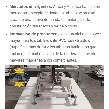
Mercados emergentes:
África y América Latina son
mercados sin explotar donde la urbanización está
creando una nueva demanda de materiales de
construcción duraderos y de bajo costo.
Innovación de productos:
existe un nicho cada vez
mayor para
los tableros de PVC coextruidos
(superficie más dura) y los tableros laminados que
imitan el mármol o la veta de la madera, lo que ofrece
mayores márgenes a los comerciantes.