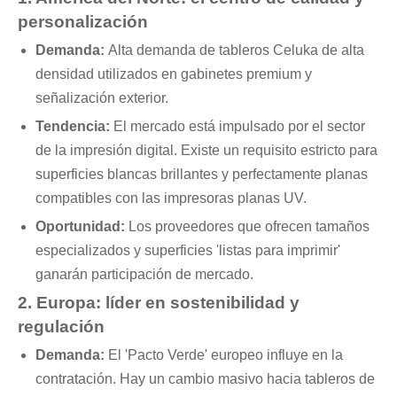
personalización
Demanda:
Alta demanda de tableros Celuka de alta
densidad utilizados en gabinetes premium y
señalización exterior.
Tendencia:
El mercado está impulsado por el sector
de la impresión digital. Existe un requisito estricto para
superficies blancas brillantes y perfectamente planas
compatibles con las impresoras planas UV.
Oportunidad:
Los proveedores que ofrecen tamaños
especializados y superficies 'listas para imprimir'
ganarán participación de mercado.
2. Europa: líder en sostenibilidad y
regulación
Demanda:
El 'Pacto Verde' europeo influye en la
contratación. Hay un cambio masivo hacia tableros de