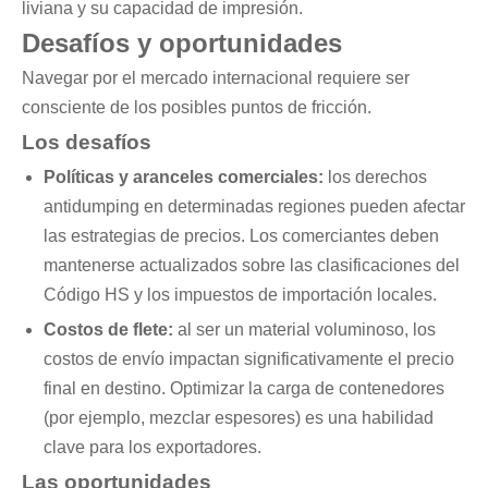
liviana y su capacidad de impresión.
Desafíos y oportunidades
Navegar por el mercado internacional requiere ser
consciente de los posibles puntos de fricción.
Los desafíos
Políticas y aranceles comerciales:
los derechos
antidumping en determinadas regiones pueden afectar
las estrategias de precios. Los comerciantes deben
mantenerse actualizados sobre las clasificaciones del
Código HS y los impuestos de importación locales.
Costos de flete:
al ser un material voluminoso, los
costos de envío impactan significativamente el precio
final en destino. Optimizar la carga de contenedores
(por ejemplo, mezclar espesores) es una habilidad
clave para los exportadores.
Las oportunidades